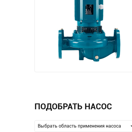
ПОДОБРАТЬ НАСОС
Выбрать область применения насоса