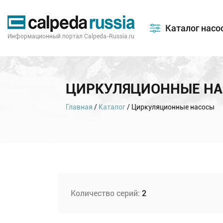
Каталог насо
Информационный портал Calpeda-Russia.ru
ЦИРКУЛЯЦИОННЫЕ Н
Главная
/
Каталог
/ Циркуляционные насосы
Количество серий:
2