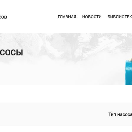
сов
ГЛАВНАЯ
НОВОСТИ
БИБЛИОТЕК
АСОСЫ
Тип насоса