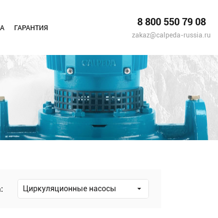
8 800 550 79 08
А
ГАРАНТИЯ
zakaz@calpeda-russia.ru
:
Циркуляционные насосы