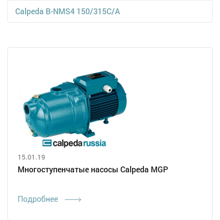
Calpeda B-NMS4 150/315C/A
15.01.19
Многоступенчатые насосы Calpeda MGP
Подробнее