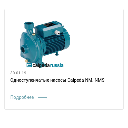
30.01.19
Одноступенчатые насосы Calpeda NM, NMS
Подробнее