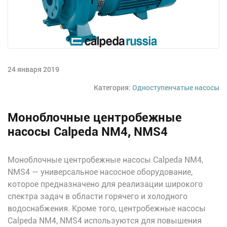
24 января 2019
Категория:
Одноступенчатые насосы
Моноблочные центробежные
насосы Calpeda NM4, NMS4
Моноблочные центробежные насосы Calpeda NM4,
NMS4 — универсальное насосное оборудование,
которое предназначено для реализации широкого
спектра задач в области горячего и холодного
водоснабжения. Кроме того, центробежные насосы
Calpeda NM4, NMS4 используются для повышения