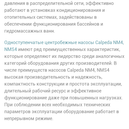
давления в распределительной сети, эффективно
работают в установках кондиционирования и
отопительных системах, задействованы в
обеспечении функционирования бассейнов и
гидромассажных ванн.
Одноступенчатые центробежные насосы Calpeda NM4,
NMS4
имеют ряд преимущественных характеристик,
которые определяют их лидерство среди аналогичных
категорий оборудования других производителей. В
числе преимуществ насосов Calpeda NM4, NMS4
высокая производительность и надежность,
компактность конструкции и простота эксплуатации,
длительный рабочий ресурс и эффективное
функционирование даже при повышенных нагрузках.
При соблюдении всех необходимых технических
параметров эксплуатации оборудование работает в
непрерывном режиме.