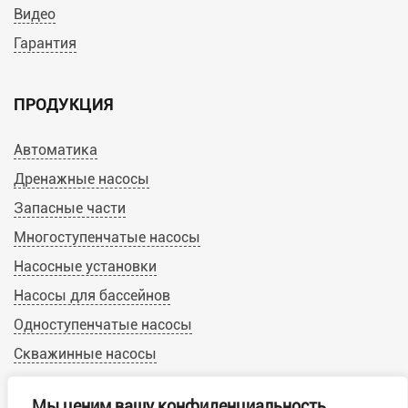
Видео
Гарантия
ПРОДУКЦИЯ
Автоматика
Дренажные насосы
Запасные части
Многоступенчатые насосы
Насосные установки
Насосы для бассейнов
Одноступенчатые насосы
Скважинные насосы
Циркуляционные насосы
Мы ценим вашу конфиденциальность