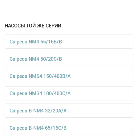
НАСОСЫ ТОЙ ЖЕ СЕРИИ
Calpeda NM4 65/16B/B
Calpeda NM4 50/20C/B
Calpeda NMS4 150/400B/A
Calpeda NMS4 100/400C/A
Calpeda B-NM4 32/20A/A
Calpeda B-NM4 65/16C/B