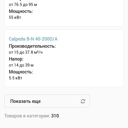
от 76.5 до 95 м
Мощность:
55 кВт
Calpeda B-N 40-200D/A
Производительность:
от 15 до 37.8 м³/ч
Напор:
от 14 до 39 м
Мощность:
5.5 кВт
Показать еще
Товаров в категории:
310