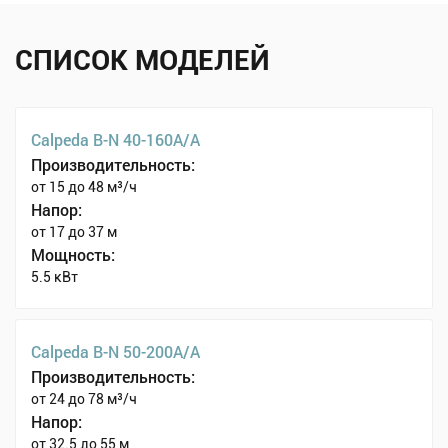
СПИСОК МОДЕЛЕЙ
Calpeda B-N 40-160A/A
Производительность:
от 15 до 48 м³/ч
Напор:
от 17 до 37 м
Мощность:
5.5 кВт
Calpeda B-N 50-200A/A
Производительность:
от 24 до 78 м³/ч
Напор:
от 32.5 до 55 м