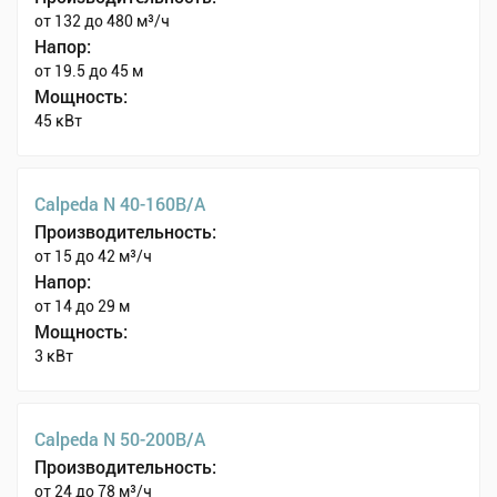
от 132 до 480 м³/ч
Напор:
от 19.5 до 45 м
Мощность:
45 кВт
Calpeda N 40-160B/A
Производительность:
от 15 до 42 м³/ч
Напор:
от 14 до 29 м
Мощность:
3 кВт
Calpeda N 50-200B/A
Производительность:
от 24 до 78 м³/ч