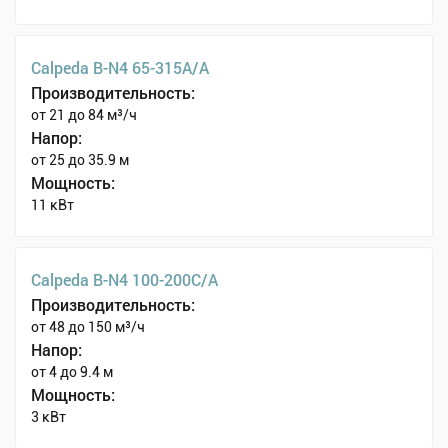
Calpeda B-N4 65-315A/A
Производительность:
от 21 до 84 м³/ч
Напор:
от 25 до 35.9 м
Мощность:
11 кВт
Calpeda B-N4 100-200C/A
Производительность:
от 48 до 150 м³/ч
Напор:
от 4 до 9.4 м
Мощность:
3 кВт