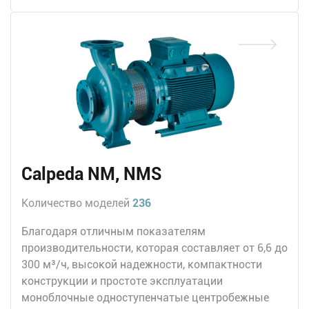
Calpeda NM, NMS
Количество моделей
236
Благодаря отличным показателям
производительности, которая составляет от 6,6 до
300 м³/ч, высокой надежности, компактности
конструкции и простоте эксплуатации
моноблочные одноступенчатые центробежные