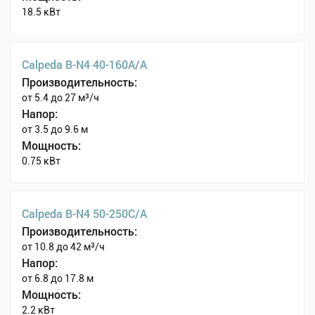
18.5 кВт
Calpeda B-N4 40-160A/A
Производительность:
от 5.4 до 27 м³/ч
Напор:
от 3.5 до 9.6 м
Мощность:
0.75 кВт
Calpeda B-N4 50-250C/A
Производительность:
от 10.8 до 42 м³/ч
Напор:
от 6.8 до 17.8 м
Мощность:
2.2 кВт