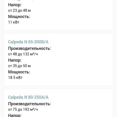
Напор:
от 23 до 48 м
Мощность:
11 кВт
Calpeda N 65-200B/A
Производительность:
от 48 до 132 м³/ч
Напор:
от 35 до 50 м
Мощность:
18.5 кВт
Calpeda N 80-250A/A
Производительность:
от 75 до 192 м³/ч
Напор: