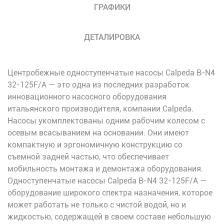
ГРАФИКИ
ДЕТАЛИРОВКА
Центробежные одноступенчатые насосы Calpeda B-N4
32-125F/A — это одна из последних разработок
инновационного насосного оборудования
итальянского производителя, компании Calpeda.
Насосы укомплектованы одним рабочим колесом с
осевым всасыванием на основании. Они имеют
компактную и эргономичную конструкцию со
съемной задней частью, что обеспечивает
мобильность монтажа и демонтажа оборудования.
Одноступенчатые насосы Calpeda B-N4 32-125F/A —
оборудование широкого спектра назначения, которое
может работать не только с чистой водой, но и
жидкостью, содержащей в своем составе небольшую