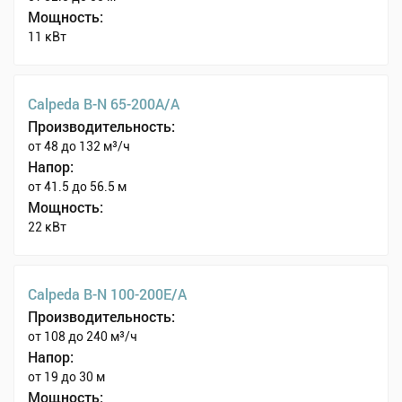
Мощность:
11 кВт
Calpeda B-N 65-200A/A
Производительность:
от 48 до 132 м³/ч
Напор:
от 41.5 до 56.5 м
Мощность:
22 кВт
Calpeda B-N 100-200E/A
Производительность:
от 108 до 240 м³/ч
Напор:
от 19 до 30 м
Мощность: