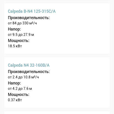
Calpeda B-N4 125-315C/A
Производительность:
от 84 до 330 м³/ч
Напор:
от 9.5 до 27.9 м
Мощность:
18.5 кВт
Calpeda N4 32-160B/A
Производительность:
от 2.4 до 10.8 м³/ч
Напор:
от 4.2 до 7.6 м
Мощность:
0.37 кВт