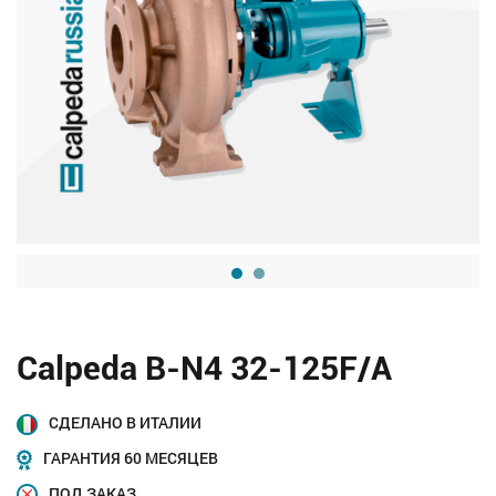
Calpeda B-N4 32-125F/A
СДЕЛАНО В ИТАЛИИ
ГАРАНТИЯ 60 МЕСЯЦЕВ
ПОД ЗАКАЗ