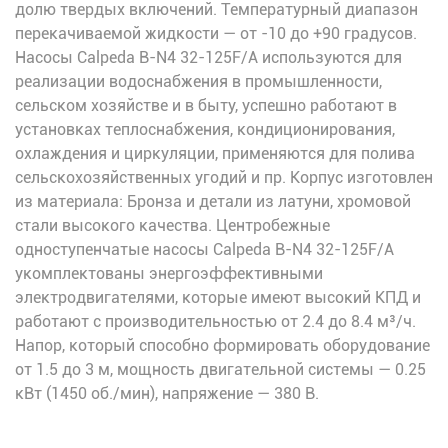
долю твердых включений. Температурный диапазон
перекачиваемой жидкости — от -10 до +90 градусов.
Насосы Calpeda B-N4 32-125F/A используются для
реализации водоснабжения в промышленности,
сельском хозяйстве и в быту, успешно работают в
установках теплоснабжения, кондиционирования,
охлаждения и циркуляции, применяются для полива
сельскохозяйственных угодий и пр. Корпус изготовлен
из материала: Бронза и детали из латуни, хромовой
стали высокого качества. Центробежные
одноступенчатые насосы Calpeda B-N4 32-125F/A
укомплектованы энергоэффективными
электродвигателями, которые имеют высокий КПД и
работают с производительностью от 2.4 до 8.4 м³/ч.
Напор, который способно формировать оборудование
от 1.5 до 3 м, мощность двигательной системы — 0.25
кВт (1450 об./мин), напряжение — 380 В.