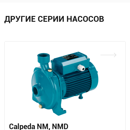
ДРУГИЕ СЕРИИ НАСОСОВ
Calpeda NM, NMD