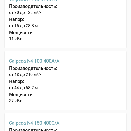
Производительность:
от 30 до 132 м³/ч
Напор:
от 15 до 28.8 м
Мощность:
11 кВт
Calpeda N4 100-400A/A
Производительность:
от 48 до 210 м³/ч
Напор:
от 44 до 58.2 м
Мощность:
37 кВт
Calpeda N4 150-400C/A
Производительность: