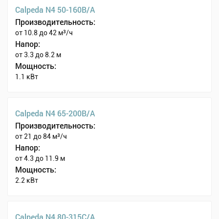
Calpeda N4 50-160B/A
Производительность:
от 10.8 до 42 м³/ч
Напор:
от 3.3 до 8.2 м
Мощность:
1.1 кВт
Calpeda N4 65-200B/A
Производительность:
от 21 до 84 м³/ч
Напор:
от 4.3 до 11.9 м
Мощность:
2.2 кВт
Calpeda N4 80-315C/A