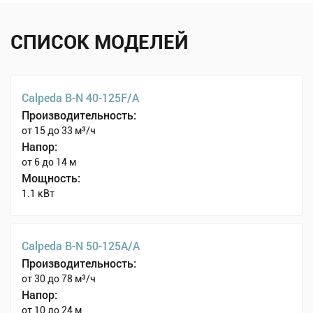
СПИСОК МОДЕЛЕЙ
Calpeda B-N 40-125F/A
Производительность:
от 15 до 33 м³/ч
Напор:
от 6 до 14 м
Мощность:
1.1 кВт
Calpeda B-N 50-125A/A
Производительность:
от 30 до 78 м³/ч
Напор:
от 10 до 24 м