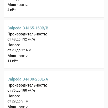
Мощность:
4 кВт
Calpeda B-N 65-160B/B
Производительность:
от 48 до 132 м³/ч
Напор:
от 23 до 32.6 м
Мощность:
11 кВт
Calpeda B-N 80-250E/A
Производительность:
от 75 до 180 м³/ч
Напор:
от 29 до 51 м
Мощность: