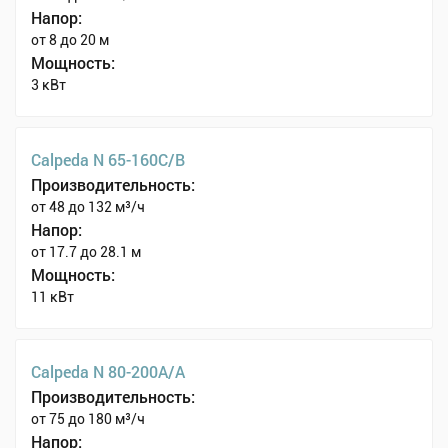
Напор:
от 8 до 20 м
Мощность:
3 кВт
Calpeda N 65-160C/B
Производительность:
от 48 до 132 м³/ч
Напор:
от 17.7 до 28.1 м
Мощность:
11 кВт
Calpeda N 80-200A/A
Производительность:
от 75 до 180 м³/ч
Напор: