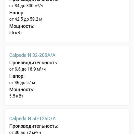
от 84 до 330 м³/ч
Напор:
от 42.5 до 59.2 м
Мощность:
55 кВт
Calpeda N 32-200A/A
Производительность:
от 6.6 до 18.9 м³/ч
Напор:
от 46 до 57 м
Мощность:
5.5 кВт
Calpeda N 50-125D/A
Производительность:
от 30 до 72 м³/ч