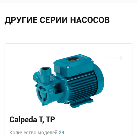
ДРУГИЕ СЕРИИ НАСОСОВ
Calpeda T, TP
Количество моделей
29