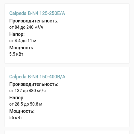
Calpeda B-N4 125-250E/A
Производительность:
от 84 до 240 м³/ч
Напор:
от 4.4 до 11 м
Мощность:
5.5 кВт
Calpeda B-N4 150-400B/A
Производительность:
от 132 до 480 м³/ч
Напор:
от 28.5 до 50.8 м
Мощность:
55 кВт