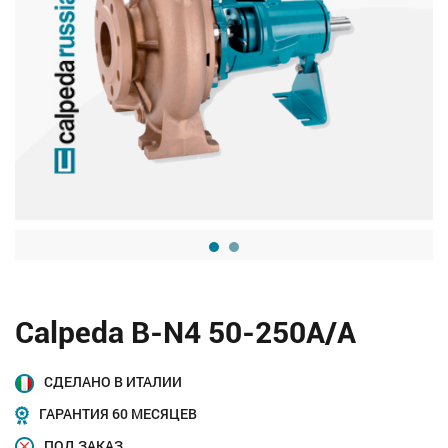
Calpeda B-N4 50-250A/A
СДЕЛАНО В ИТАЛИИ
ГАРАНТИЯ 60 МЕСЯЦЕВ
ПОД ЗАКАЗ