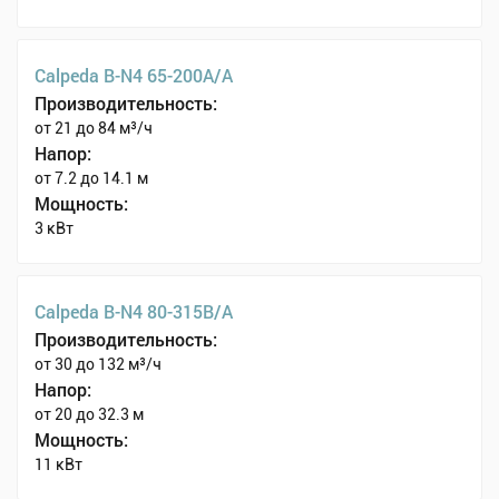
Calpeda B-N4 65-200A/A
Производительность:
от 21 до 84 м³/ч
Напор:
от 7.2 до 14.1 м
Мощность:
3 кВт
Calpeda B-N4 80-315B/A
Производительность:
от 30 до 132 м³/ч
Напор:
от 20 до 32.3 м
Мощность:
11 кВт