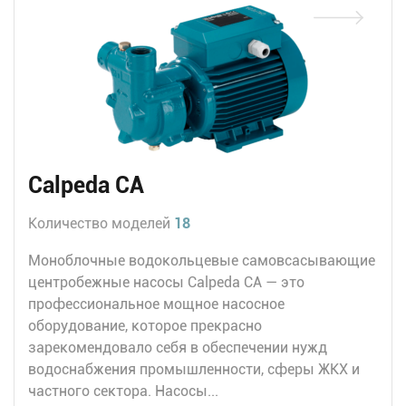
Calpeda CA
Количество моделей
18
Моноблочные водокольцевые самовсасывающие
центробежные насосы Calpeda СА — это
профессиональное мощное насосное
оборудование, которое прекрасно
зарекомендовало себя в обеспечении нужд
водоснабжения промышленности, сферы ЖКХ и
частного сектора. Насосы...