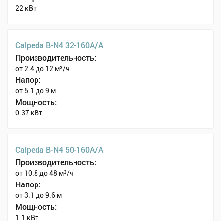
22 кВт
Calpeda B-N4 32-160A/A
Производительность:
от 2.4 до 12 м³/ч
Напор:
от 5.1 до 9 м
Мощность:
0.37 кВт
Calpeda B-N4 50-160A/A
Производительность:
от 10.8 до 48 м³/ч
Напор:
от 3.1 до 9.6 м
Мощность:
1.1 кВт