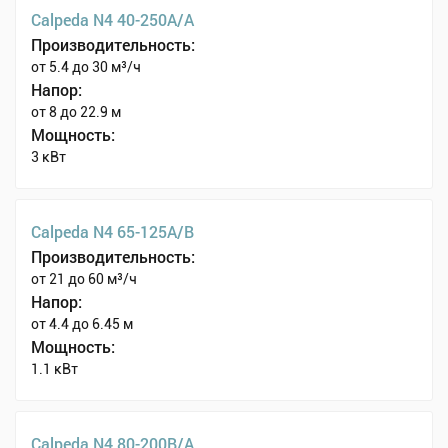
Calpeda N4 40-250A/A
Производительность:
от 5.4 до 30 м³/ч
Напор:
от 8 до 22.9 м
Мощность:
3 кВт
Calpeda N4 65-125A/B
Производительность:
от 21 до 60 м³/ч
Напор:
от 4.4 до 6.45 м
Мощность:
1.1 кВт
Calpeda N4 80-200B/A