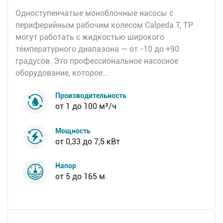
Одноступенчатые моноблочные насосы с
периферийным рабочим колесом Calpeda T, TP
могут работать с жидкостью широкого
температурного диапазона — от -10 до +90
градусов. Это профессиональное насосное
оборудование, которое...
Производительность
от 1 до 100 м³/ч
Мощность
от 0,33 до 7,5 кВт
Напор
от 5 до 165 м