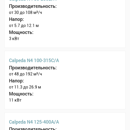
Производительность:
от 30 до 108 м³/ч
Напор:
от 5.7 до 12.1 м
Мощность:
3 кВт
Calpeda N4 100-315C/A
Производительность:
от 48 до 192 м³/ч
Напор:
от 11.3 до 26.9 м
Мощность:
11 кВт
Calpeda N4 125-400A/A
Производительность: