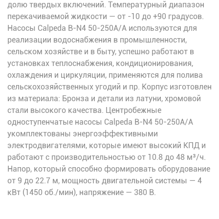
долю твердых включений. Температурный диапазон
перекачиваемой жидкости — от -10 до +90 градусов.
Насосы Calpeda B-N4 50-250A/A используются для
реализации водоснабжения в промышленности,
сельском хозяйстве и в быту, успешно работают в
установках теплоснабжения, кондиционирования,
охлаждения и циркуляции, применяются для полива
сельскохозяйственных угодий и пр. Корпус изготовлен
из материала: Бронза и детали из латуни, хромовой
стали высокого качества. Центробежные
одноступенчатые насосы Calpeda B-N4 50-250A/A
укомплектованы энергоэффективными
электродвигателями, которые имеют высокий КПД и
работают с производительностью от 10.8 до 48 м³/ч.
Напор, который способно формировать оборудование
от 9 до 22.7 м, мощность двигательной системы — 4
кВт (1450 об./мин), напряжение — 380 В.