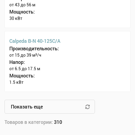
от 43 до 56 м
Мощность:
30 кВт
Calpeda B-N 40-125C/A
Производительность:
от 15 до 39 м³/ч
Напор:
от 6.5 до 17.5 м
Мощность:
1.5 кВт
Показать еще
Товаров в категории:
310