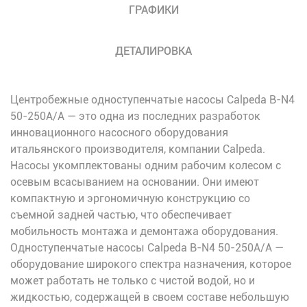
ГРАФИКИ
ДЕТАЛИРОВКА
Центробежные одноступенчатые насосы Calpeda B-N4
50-250A/A — это одна из последних разработок
инновационного насосного оборудования
итальянского производителя, компании Calpeda.
Насосы укомплектованы одним рабочим колесом с
осевым всасыванием на основании. Они имеют
компактную и эргономичную конструкцию со
съемной задней частью, что обеспечивает
мобильность монтажа и демонтажа оборудования.
Одноступенчатые насосы Calpeda B-N4 50-250A/A —
оборудование широкого спектра назначения, которое
может работать не только с чистой водой, но и
жидкостью, содержащей в своем составе небольшую