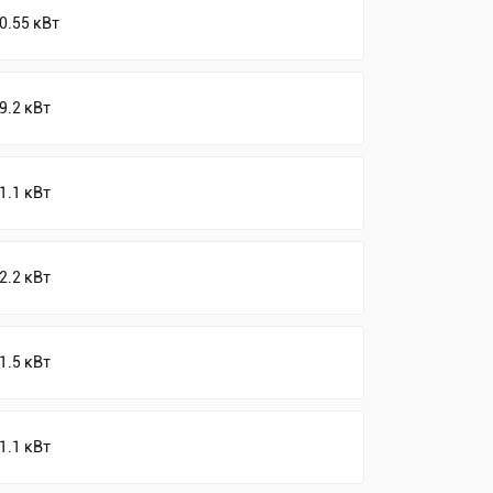
0.55 кВт
9.2 кВт
1.1 кВт
2.2 кВт
1.5 кВт
1.1 кВт