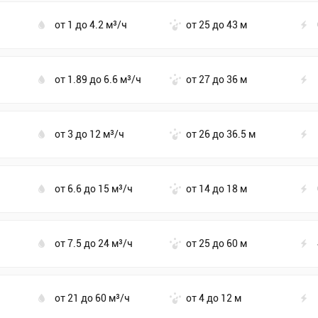
от 1 до 4.2 м³/ч
от 25 до 43 м
от 1.89 до 6.6 м³/ч
от 27 до 36 м
от 3 до 12 м³/ч
от 26 до 36.5 м
от 6.6 до 15 м³/ч
от 14 до 18 м
от 7.5 до 24 м³/ч
от 25 до 60 м
от 21 до 60 м³/ч
от 4 до 12 м