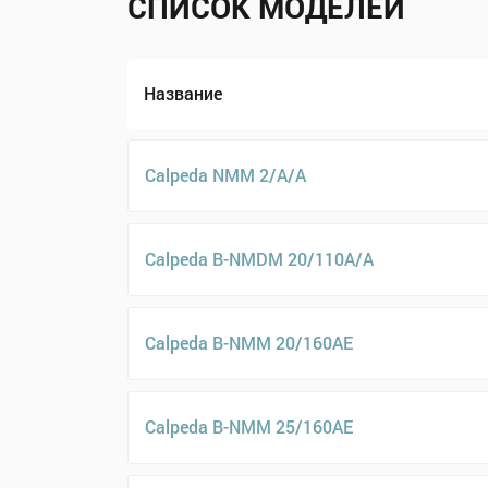
СПИСОК МОДЕЛЕЙ
Название
Calpeda NMM 2/A/A
Calpeda B-NMDM 20/110A/A
Calpeda B-NMM 20/160AE
Calpeda B-NMM 25/160AE