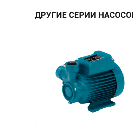
ДРУГИЕ СЕРИИ НАСОСО