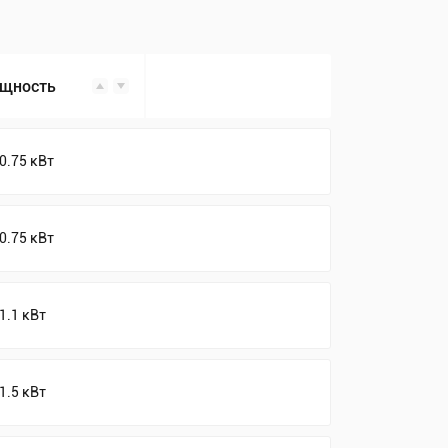
щность
0.75 кВт
0.75 кВт
1.1 кВт
1.5 кВт