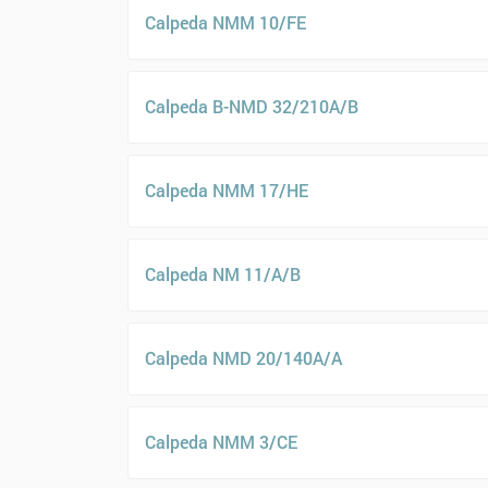
Calpeda NMM 10/FE
Calpeda B-NMD 32/210A/B
Calpeda NMM 17/HE
Calpeda NM 11/A/B
Calpeda NMD 20/140A/A
Calpeda NMM 3/CE