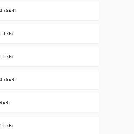
0.75 кВт
1.1 кВт
1.5 кВт
0.75 кВт
4 кВт
1.5 кВт