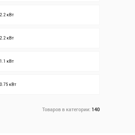
2.2 кВт
2.2 кВт
1.1 кВт
0.75 кВт
Товаров в категории:
140