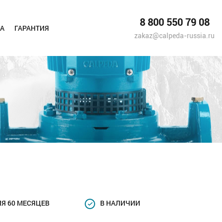
8 800 550 79 08
А
ГАРАНТИЯ
zakaz@calpeda-russia.ru
Я 60 МЕСЯЦЕВ
В НАЛИЧИИ