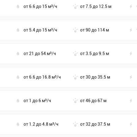
от 6.6 до 15 м³/ч
от 7.5 до 12.5 м
от 5.4 до 15 м³/ч
от 90 до 114 м
от 21 до 54 м³/ч
от 3.5 до 9.5 м
от 6.6 до 16.8 м³/ч
от 30 до 35.5 м
от 1 до 6 м³/ч
от 46 до 67 м
от 1.2 до 4.8 м³/ч
от 32 до 37.5 м