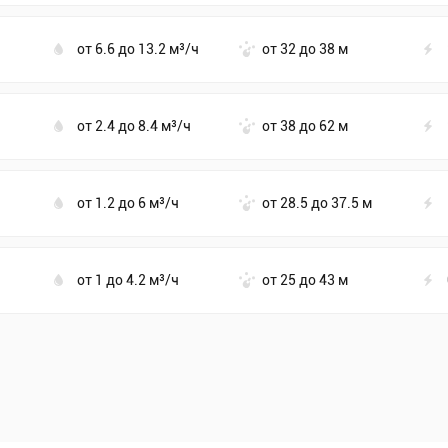
от 6.6 до 13.2 м³/ч
от 32 до 38 м
от 2.4 до 8.4 м³/ч
от 38 до 62 м
от 1.2 до 6 м³/ч
от 28.5 до 37.5 м
от 1 до 4.2 м³/ч
от 25 до 43 м