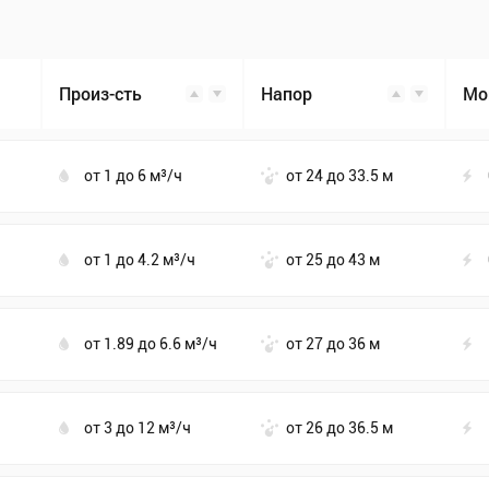
Произ-сть
Напор
Мо
от 1 до 6 м³/ч
от 24 до 33.5 м
от 1 до 4.2 м³/ч
от 25 до 43 м
от 1.89 до 6.6 м³/ч
от 27 до 36 м
от 3 до 12 м³/ч
от 26 до 36.5 м