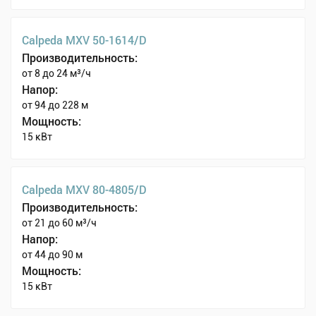
Calpeda MXV 50-1614/D
Производительность:
от 8 до 24 м³/ч
Напор:
от 94 до 228 м
Мощность:
15 кВт
Calpeda MXV 80-4805/D
Производительность:
от 21 до 60 м³/ч
Напор:
от 44 до 90 м
Мощность:
15 кВт