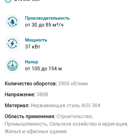
Производительность
от 30 до 85 м³/ч
Мощность
37 кВт
Напор
от 105 до 154 м
Количество оборотов:
2900 об/мин
Напряжение:
380В
Материал:
Нержавеющая сталь AISI 304
Область применения:
Строительство,
Промышленность, Сельское хозяйство и ирригация,
Жилые и офисные здания