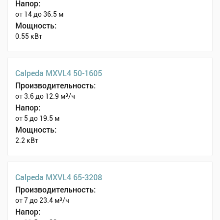
Напор:
от 14 до 36.5 м
Мощность:
0.55 кВт
Calpeda MXVL4 50-1605
Производительность:
от 3.6 до 12.9 м³/ч
Напор:
от 5 до 19.5 м
Мощность:
2.2 кВт
Calpeda MXVL4 65-3208
Производительность:
от 7 до 23.4 м³/ч
Напор: