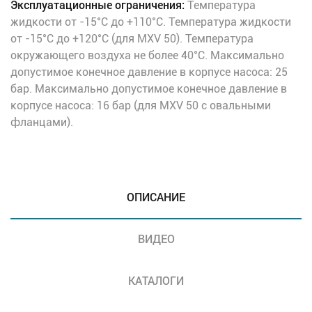
Эксплуатационные ограничения:
Температура
жидкости от -15°C до +110°C. Температура жидкости
от -15°C до +120°C (для MXV 50). Температура
окружающего воздуха не более 40°C. Максимально
допустимое конечное давление в корпусе насоса: 25
бар. Максимально допустимое конечное давление в
корпусе насоса: 16 бар (для MXV 50 с овальными
фланцами).
ОПИСАНИЕ
ВИДЕО
КАТАЛОГИ