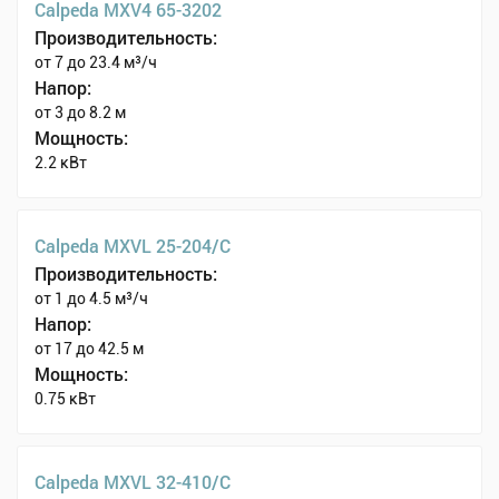
Calpeda MXV4 65-3202
Производительность:
от 7 до 23.4 м³/ч
Напор:
от 3 до 8.2 м
Мощность:
2.2 кВт
Calpeda MXVL 25-204/C
Производительность:
от 1 до 4.5 м³/ч
Напор:
от 17 до 42.5 м
Мощность:
0.75 кВт
Calpeda MXVL 32-410/C