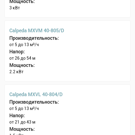
Мощность:
3 кВт
Calpeda MXVM 40-805/D
Производительность:
от 5 до 13 м³/ч
Напор:
от 26 до 54 м
Мощность:
2.2 кВт
Calpeda MXVL 40-804/D
Производительность:
от 5 до 13 м³/ч
Напор:
от 21 до 43 м
Мощность: