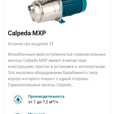
Calpeda MXP
Количество моделей
17
Моноблочные многоступенчатые горизонтальные
насосы Calpeda MXP имеют компактную
конструкцию, просты в установке и эксплуатации.
Это насосное оборудование барабанного типа,
корпус которого открыт с одной стороны.
Горизонтальные насосы Calpeda...
Производительность
от 1 до 7,2 м³/ч