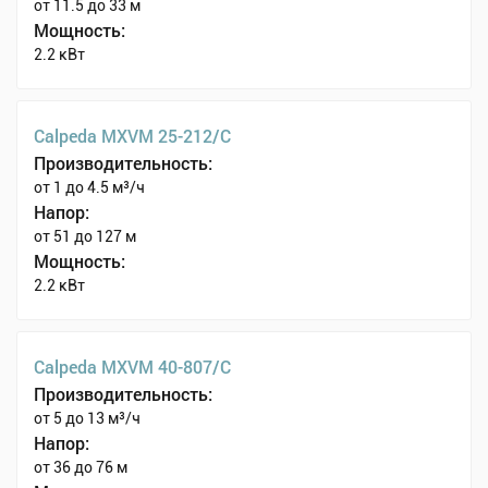
от 11.5 до 33 м
Мощность:
2.2 кВт
Calpeda MXVM 25-212/C
Производительность:
от 1 до 4.5 м³/ч
Напор:
от 51 до 127 м
Мощность:
2.2 кВт
Calpeda MXVM 40-807/C
Производительность:
от 5 до 13 м³/ч
Напор:
от 36 до 76 м