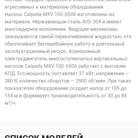
агрессивных к материалам оборудования.
Насосы Calpeda MXV 100-6506 изготовлены из
материала: Нержавеющая сталь AISI 304 и имеют
многоядерное исполнение. Ведущие механизмы
смазываются самой перекачиваемой жидкостью, что
обеспечивает бесперебойную работу и длительный
эксплуатационный ресурс. Асинхронный
электродвигатель многоступенчатых вертикальных
насосов Calpeda MXV 100-6506 работает с высоким
КПД. Его мощность составляет 37 кВт, напряжение —
380 В, количество оборотов — 2900 об/мин. При таких
показателях оборудование создает напор от 105 до
154 м и формирует производительность от 30 до 85
м³/ч.