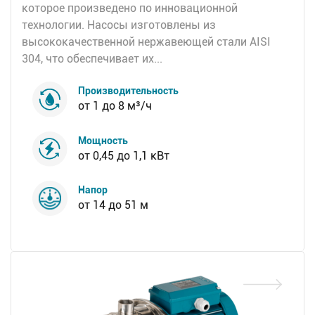
которое произведено по инновационной
технологии. Насосы изготовлены из
высококачественной нержавеющей стали AISI
304, что обеспечивает их...
Производительность
от 1 до 8 м³/ч
Мощность
от 0,45 до 1,1 кВт
Напор
от 14 до 51 м