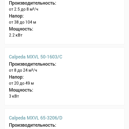
Производительность:
от 2.5 до 8 м³/ч
Напор:
от 38 до 104 м
Мощность:
2.2 кВт
Calpeda MXVL 50-1603/C
Производительность:
от 8 до 24 м³/ч
Напор:
от 20 до 49 м
Мощность:
3 кВт
Calpeda MXVL 65-3206/D
Производительность: