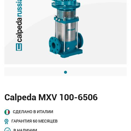
Calpeda MXV 100-6506
СДЕЛАНО В ИТАЛИИ
ГАРАНТИЯ 60 МЕСЯЦЕВ
В НАЛИЧИИ