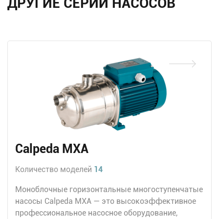
ДРУГИЕ СЕРИИ НАСОСОВ
Calpeda MXA
Количество моделей
14
Моноблочные горизонтальные многоступенчатые
насосы Calpeda MXA — это высокоэффективное
профессиональное насосное оборудование,