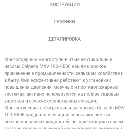
ИНСТРУКЦИИ
ГРАФИКИ
ДЕТАЛИРОВКА
Многоядерные многоступенчатые вертикальные
насосы Calpeda MXV 100-6506 нашли широкое
применение в промышленности, сельском хозяйстве и
в быту. Они эффективно работают в установках
повышения давления, моечных и противопожарных
системах, активно используются на поливе садовых
участков и сельскохозяйственных угодий.
Многоступенчатые вертикальные насосы Calpeda MXV
100-6506 предназначены для перекачки чистых
невзрывоопасных жидкостей, не содержащих в своем
составе твердых примесей и компонентов, химически