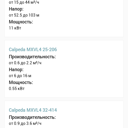
от 15 до 44 м³/ч
Напор:
от 52.5 до 103 м
Мощность:
11 кВт
Calpeda MXVL4 25-206
Производительность:
от 0.6 до 2.2 м³/ч
Напор:
от 6 до 16 м
Мощность:
0.55 кВт
Calpeda MXVL4 32-414
Производительность:
от 0.9 до 3.6 м³/ч