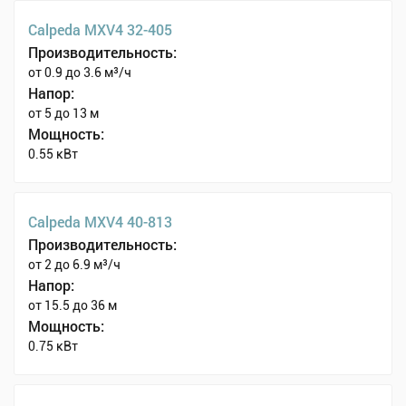
Calpeda MXV4 32-405
Производительность:
от 0.9 до 3.6 м³/ч
Напор:
от 5 до 13 м
Мощность:
0.55 кВт
Calpeda MXV4 40-813
Производительность:
от 2 до 6.9 м³/ч
Напор:
от 15.5 до 36 м
Мощность:
0.75 кВт