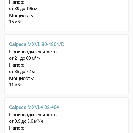
Напор:
от 80 до 196 м
Мощность:
15 кВт
Calpeda MXVL 80-4804/D
Производительность:
от 21 до 60 м³/ч
Напор:
от 35 до 72 м
Мощность:
11 кВт
Calpeda MXVL4 32-404
Производительность:
от 0.9 до 3.6 м³/ч
Напор: