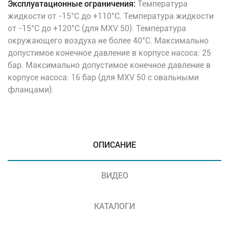
Эксплуатационные ограничения:
Температура
жидкости от -15°C до +110°C. Температура жидкости
от -15°C до +120°C (для MXV 50). Температура
окружающего воздуха не более 40°C. Максимально
допустимое конечное давление в корпусе насоса: 25
бар. Максимально допустимое конечное давление в
корпусе насоса: 16 бар (для MXV 50 с овальными
фланцами).
ОПИСАНИЕ
ВИДЕО
КАТАЛОГИ