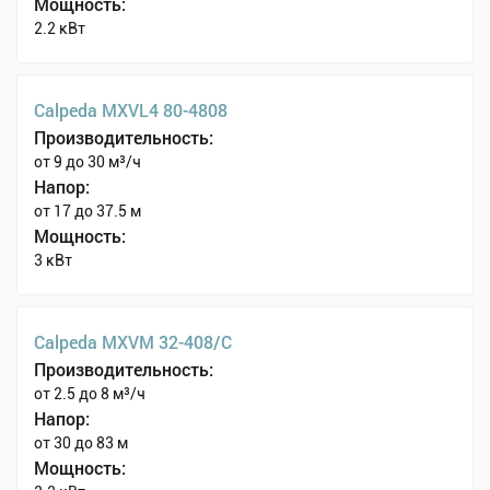
Мощность:
2.2 кВт
Calpeda MXVL4 80-4808
Производительность:
от 9 до 30 м³/ч
Напор:
от 17 до 37.5 м
Мощность:
3 кВт
Calpeda MXVM 32-408/C
Производительность:
от 2.5 до 8 м³/ч
Напор:
от 30 до 83 м
Мощность: