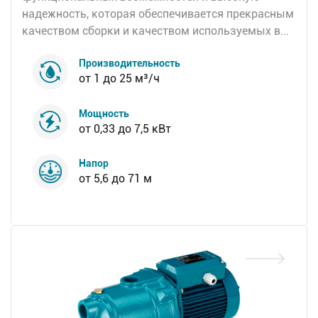
надежность, которая обеспечивается прекрасным
качеством сборки и качеством используемых в...
Производительность
от 1 до 25 м³/ч
Мощность
от 0,33 до 7,5 кВт
Напор
от 5,6 до 71 м