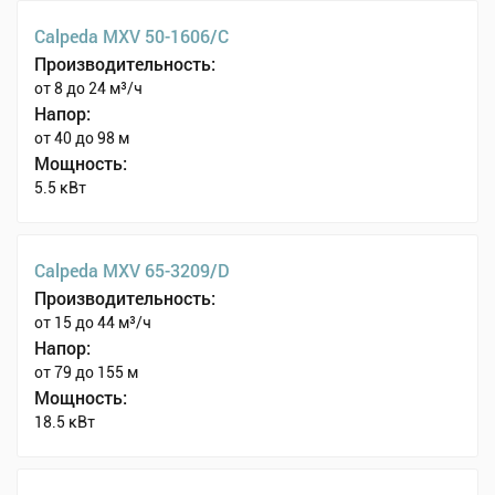
Calpeda MXV 50-1606/C
Производительность:
от 8 до 24 м³/ч
Напор:
от 40 до 98 м
Мощность:
5.5 кВт
Calpeda MXV 65-3209/D
Производительность:
от 15 до 44 м³/ч
Напор:
от 79 до 155 м
Мощность:
18.5 кВт