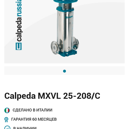
Calpeda MXVL 25-208/C
СДЕЛАНО В ИТАЛИИ
ГАРАНТИЯ 60 МЕСЯЦЕВ
В НАЛИЧИИ