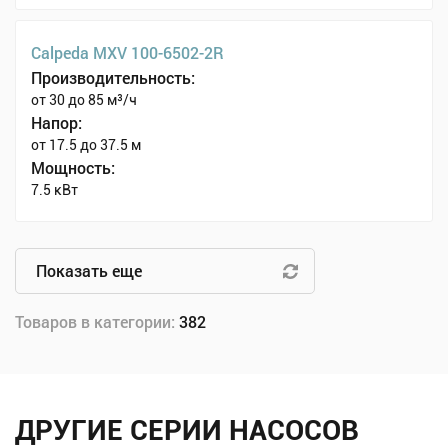
Calpeda MXV 100-6502-2R
Производительность:
от 30 до 85 м³/ч
Напор:
от 17.5 до 37.5 м
Мощность:
7.5 кВт
Показать еще
Товаров в категории:
382
ДРУГИЕ СЕРИИ НАСОСОВ