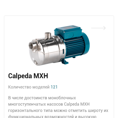
Calpeda MXH
Количество моделей
121
В числе достоинств моноблочных
многоступенчатых насосов Calpeda MXH
горизонтального типа можно отметить широту их
функциональных возможностей и высокую