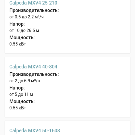
Calpeda MXV4 25-210
Производительность:
от 0.6 до 2.2 м³/ч
Напор:
от 10 до 26.5 м
Мощность:
0.55 кВт
Calpeda MXV4 40-804
Производительность:
от 2 до 6.9 м³/ч
Напор:
от 5 до 11 м
Мощность:
0.55 кВт
Calpeda MXV4 50-1608