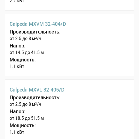
2.2 кВт
Calpeda MXVM 32-404/D
Производительность:
от 2.5 до 8 м³/ч
Напор:
от 14.5 до 41.5 м
Мощность:
1.1 кВт
Calpeda MXVL 32-405/D
Производительность:
от 2.5 до 8 м³/ч
Напор:
от 18.5 до 51.5 м
Мощность:
1.1 кВт