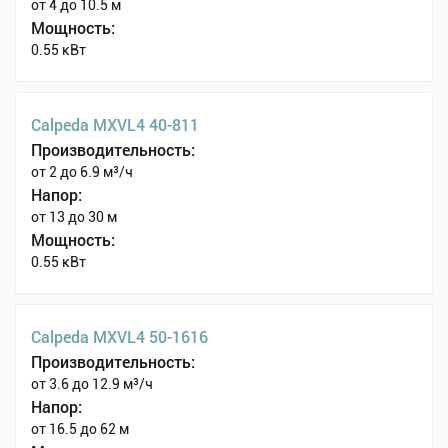
от 4 до 10.5 м
Мощность:
0.55 кВт
Calpeda MXVL4 40-811
Производительность:
от 2 до 6.9 м³/ч
Напор:
от 13 до 30 м
Мощность:
0.55 кВт
Calpeda MXVL4 50-1616
Производительность:
от 3.6 до 12.9 м³/ч
Напор:
от 16.5 до 62 м