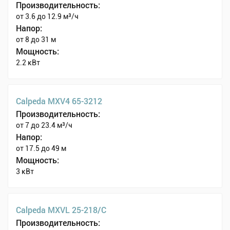
Производительность:
от 3.6 до 12.9 м³/ч
Напор:
от 8 до 31 м
Мощность:
2.2 кВт
Calpeda MXV4 65-3212
Производительность:
от 7 до 23.4 м³/ч
Напор:
от 17.5 до 49 м
Мощность:
3 кВт
Calpeda MXVL 25-218/C
Производительность: