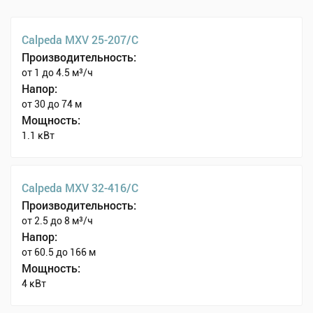
Calpeda MXV 25-207/C
Производительность:
от 1 до 4.5 м³/ч
Напор:
от 30 до 74 м
Мощность:
1.1 кВт
Calpeda MXV 32-416/C
Производительность:
от 2.5 до 8 м³/ч
Напор:
от 60.5 до 166 м
Мощность:
4 кВт