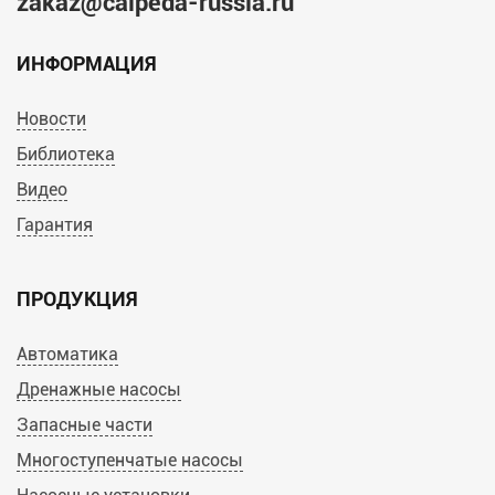
zakaz@calpeda-russia.ru
ИНФОРМАЦИЯ
Новости
Библиотека
Видео
Гарантия
ПРОДУКЦИЯ
Автоматика
Дренажные насосы
Запасные части
Многоступенчатые насосы