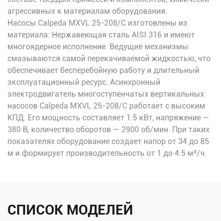
агрессивных к материалам оборудования.
Насосы Calpeda MXVL 25-208/C изготовлены из
материала: Нержавеющая сталь AISI 316 и имеют
многоядерное исполнение. Ведущие механизмы
смазываются самой перекачиваемой жидкостью, что
обеспечивает бесперебойную работу и длительный
эксплуатационный ресурс. Асинхронный
электродвигатель многоступенчатых вертикальных
насосов Calpeda MXVL 25-208/C работает с высоким
КПД. Его мощность составляет 1.5 кВт, напряжение —
380 В, количество оборотов — 2900 об/мин. При таких
показателях оборудование создает напор от 34 до 85
м и формирует производительность от 1 до 4.5 м³/ч.
СПИСОК МОДЕЛЕЙ