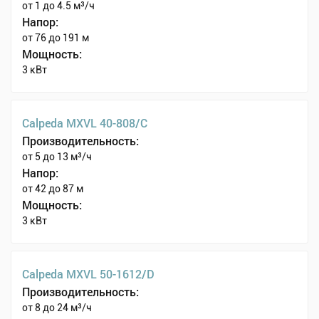
от 1 до 4.5 м³/ч
Напор:
от 76 до 191 м
Мощность:
3 кВт
Calpeda MXVL 40-808/C
Производительность:
от 5 до 13 м³/ч
Напор:
от 42 до 87 м
Мощность:
3 кВт
Calpeda MXVL 50-1612/D
Производительность:
от 8 до 24 м³/ч