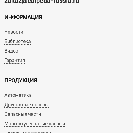
zakaz@calpeda-russia.ru
ИНФОРМАЦИЯ
Новости
Библиотека
Видео
Гарантия
ПРОДУКЦИЯ
Автоматика
Дренажные насосы
Запасные части
Многоступенчатые насосы