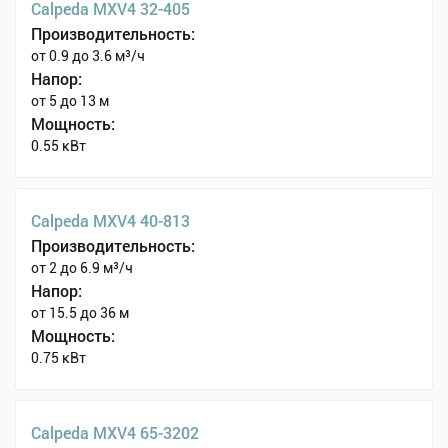
Calpeda MXV4 32-405
Производительность:
от 0.9 до 3.6 м³/ч
Напор:
от 5 до 13 м
Мощность:
0.55 кВт
Calpeda MXV4 40-813
Производительность:
от 2 до 6.9 м³/ч
Напор:
от 15.5 до 36 м
Мощность:
0.75 кВт
Calpeda MXV4 65-3202