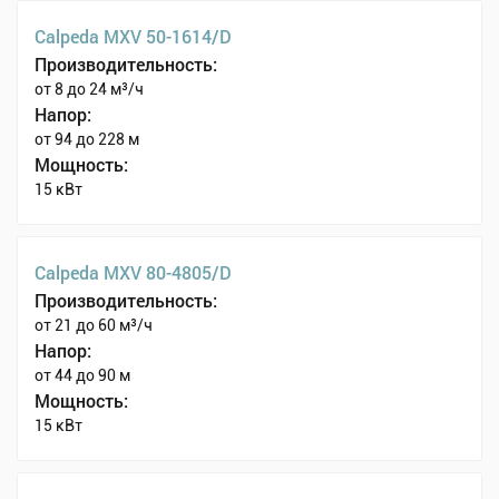
Calpeda MXV 50-1614/D
Производительность:
от 8 до 24 м³/ч
Напор:
от 94 до 228 м
Мощность:
15 кВт
Calpeda MXV 80-4805/D
Производительность:
от 21 до 60 м³/ч
Напор:
от 44 до 90 м
Мощность:
15 кВт