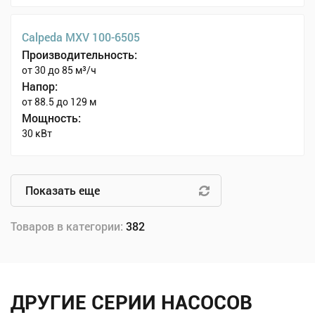
Calpeda MXV 100-6505
Производительность:
от 30 до 85 м³/ч
Напор:
от 88.5 до 129 м
Мощность:
30 кВт
Показать еще
Товаров в категории:
382
ДРУГИЕ СЕРИИ НАСОСОВ