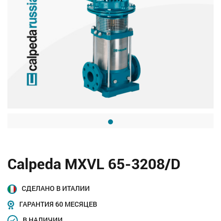
Calpeda MXVL 65-3208/D
СДЕЛАНО В ИТАЛИИ
ГАРАНТИЯ 60 МЕСЯЦЕВ
В НАЛИЧИИ