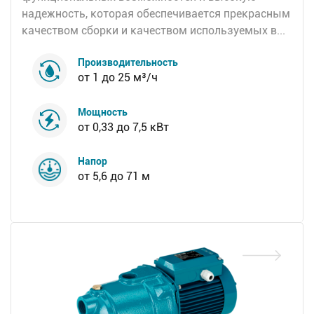
надежность, которая обеспечивается прекрасным
качеством сборки и качеством используемых в...
Производительность
от 1 до 25 м³/ч
Мощность
от 0,33 до 7,5 кВт
Напор
от 5,6 до 71 м