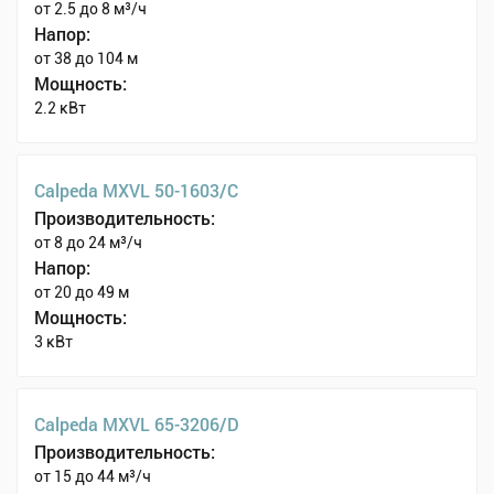
от 2.5 до 8 м³/ч
Напор:
от 38 до 104 м
Мощность:
2.2 кВт
Calpeda MXVL 50-1603/C
Производительность:
от 8 до 24 м³/ч
Напор:
от 20 до 49 м
Мощность:
3 кВт
Calpeda MXVL 65-3206/D
Производительность:
от 15 до 44 м³/ч