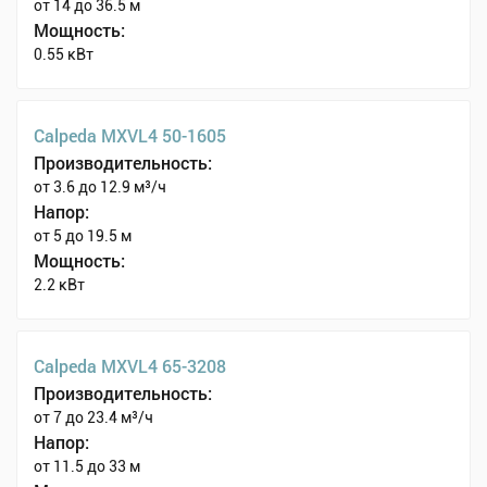
от 14 до 36.5 м
Мощность:
0.55 кВт
Calpeda MXVL4 50-1605
Производительность:
от 3.6 до 12.9 м³/ч
Напор:
от 5 до 19.5 м
Мощность:
2.2 кВт
Calpeda MXVL4 65-3208
Производительность:
от 7 до 23.4 м³/ч
Напор:
от 11.5 до 33 м