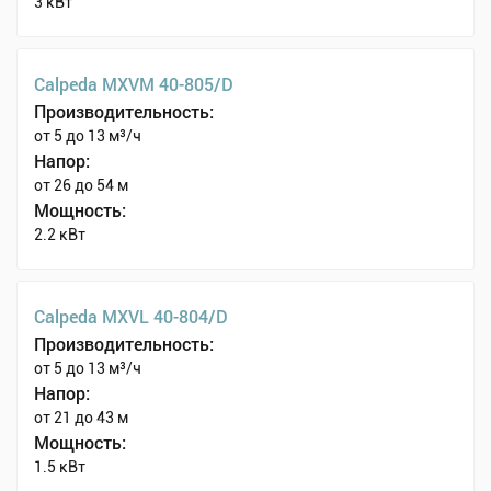
3 кВт
Calpeda MXVM 40-805/D
Производительность:
от 5 до 13 м³/ч
Напор:
от 26 до 54 м
Мощность:
2.2 кВт
Calpeda MXVL 40-804/D
Производительность:
от 5 до 13 м³/ч
Напор:
от 21 до 43 м
Мощность:
1.5 кВт