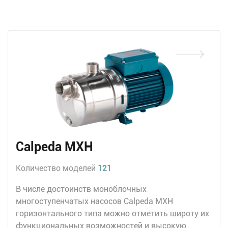
Calpeda MXH
Количество моделей
121
В числе достоинств моноблочных
многоступенчатых насосов Calpeda MXH
горизонтального типа можно отметить широту их
функциональных возможностей и высокую