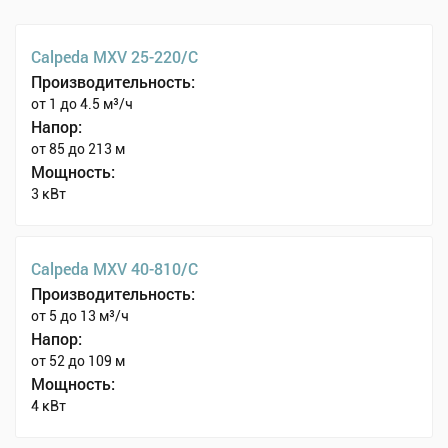
Calpeda MXV 25-220/C
Производительность:
от 1 до 4.5 м³/ч
Напор:
от 85 до 213 м
Мощность:
3 кВт
Calpeda MXV 40-810/C
Производительность:
от 5 до 13 м³/ч
Напор:
от 52 до 109 м
Мощность:
4 кВт