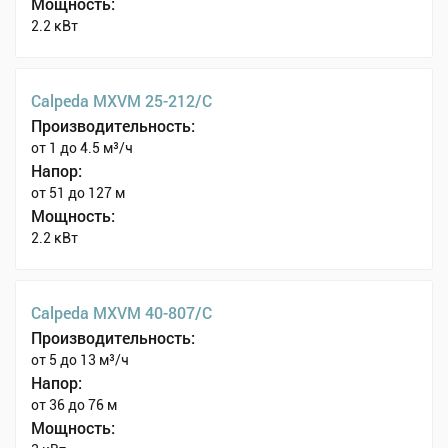
Мощность:
2.2 кВт
Calpeda MXVM 25-212/C
Производительность:
от 1 до 4.5 м³/ч
Напор:
от 51 до 127 м
Мощность:
2.2 кВт
Calpeda MXVM 40-807/C
Производительность:
от 5 до 13 м³/ч
Напор:
от 36 до 76 м
Мощность: