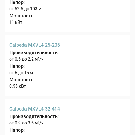
Напор:
от 52.5 до 103 м
Мощность:
11 кВт
Calpeda MXVL4 25-206
Производительность:
от 0.6 до 2.2 м³/ч
Напор:
от 6 до 16 м
Мощность:
0.55 кВт
Calpeda MXVL4 32-414
Производительность:
от 0.9 до 3.6 м³/ч
Напор: