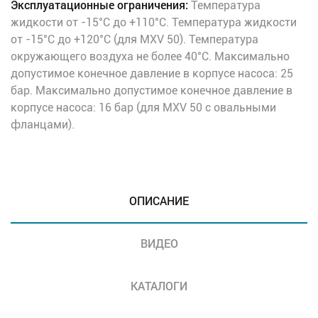
Эксплуатационные ограничения:
Температура
жидкости от -15°C до +110°C. Температура жидкости
от -15°C до +120°C (для MXV 50). Температура
окружающего воздуха не более 40°C. Максимально
допустимое конечное давление в корпусе насоса: 25
бар. Максимально допустимое конечное давление в
корпусе насоса: 16 бар (для MXV 50 с овальными
фланцами).
ОПИСАНИЕ
ВИДЕО
КАТАЛОГИ