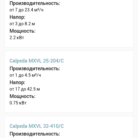
Производительность:
от 7 до 23.4 м³/ч
Напор:
от 3 до 8.2 м
Мощность:
2.2 кВт
Calpeda MXVL 25-204/C
Производительность:
от 1 до 4.5 м³/ч
Напор:
от 17 до 42.5 м
Мощность:
0.75 кВт
Calpeda MXVL 32-410/C
Производительность: