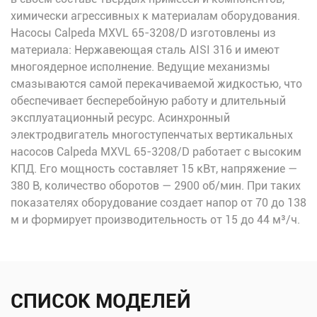
химически агрессивных к материалам оборудования.
Насосы Calpeda MXVL 65-3208/D изготовлены из
материала: Нержавеющая сталь AISI 316 и имеют
многоядерное исполнение. Ведущие механизмы
смазываются самой перекачиваемой жидкостью, что
обеспечивает бесперебойную работу и длительный
эксплуатационный ресурс. Асинхронный
электродвигатель многоступенчатых вертикальных
насосов Calpeda MXVL 65-3208/D работает с высоким
КПД. Его мощность составляет 15 кВт, напряжение —
380 В, количество оборотов — 2900 об/мин. При таких
показателях оборудование создает напор от 70 до 138
м и формирует производительность от 15 до 44 м³/ч.
СПИСОК МОДЕЛЕЙ