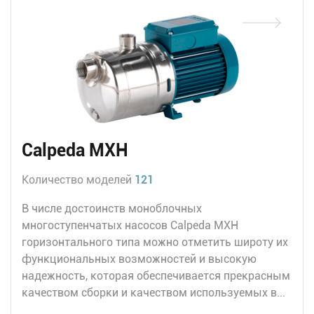
Calpeda MXH
Количество моделей
121
В числе достоинств моноблочных
многоступенчатых насосов Calpeda MXH
горизонтального типа можно отметить широту их
функциональных возможностей и высокую
надежность, которая обеспечивается прекрасным
качеством сборки и качеством используемых в...