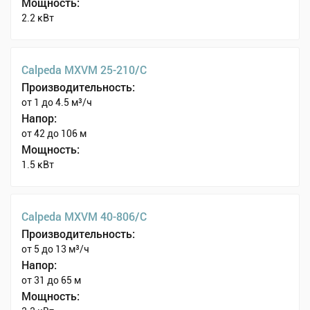
Мощность:
2.2 кВт
Calpeda MXVM 25-210/C
Производительность:
от 1 до 4.5 м³/ч
Напор:
от 42 до 106 м
Мощность:
1.5 кВт
Calpeda MXVM 40-806/C
Производительность:
от 5 до 13 м³/ч
Напор:
от 31 до 65 м
Мощность: