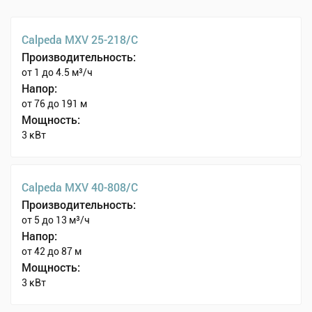
Calpeda MXV 25-218/C
Производительность:
от 1 до 4.5 м³/ч
Напор:
от 76 до 191 м
Мощность:
3 кВт
Calpeda MXV 40-808/C
Производительность:
от 5 до 13 м³/ч
Напор:
от 42 до 87 м
Мощность:
3 кВт