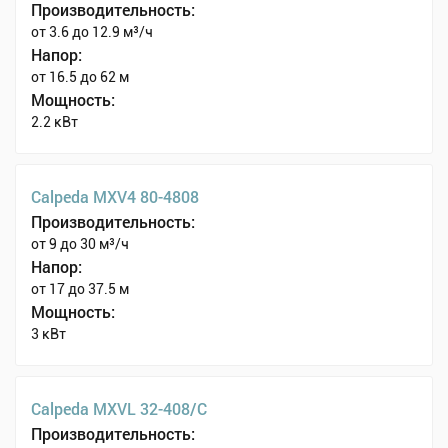
Производительность:
от 3.6 до 12.9 м³/ч
Напор:
от 16.5 до 62 м
Мощность:
2.2 кВт
Calpeda MXV4 80-4808
Производительность:
от 9 до 30 м³/ч
Напор:
от 17 до 37.5 м
Мощность:
3 кВт
Calpeda MXVL 32-408/C
Производительность: