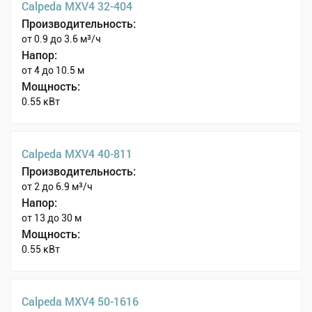
Calpeda MXV4 32-404
Производительность:
от 0.9 до 3.6 м³/ч
Напор:
от 4 до 10.5 м
Мощность:
0.55 кВт
Calpeda MXV4 40-811
Производительность:
от 2 до 6.9 м³/ч
Напор:
от 13 до 30 м
Мощность:
0.55 кВт
Calpeda MXV4 50-1616