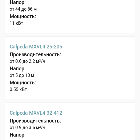
Напор:
от 44 до 86 м
Мощность:
11 кВт
Calpeda MXVL4 25-205
Производительность:
от 0.6 до 2.2 м³/ч
Напор:
от 5 до 13 м
Мощность:
0.55 кВт
Calpeda MXVL4 32-412
Производительность:
от 0.9 до 3.6 м³/ч
Напор: