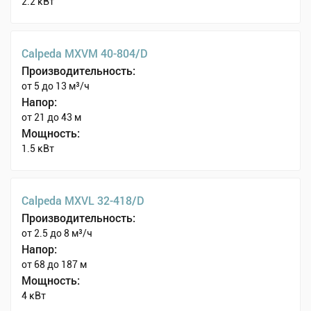
2.2 кВт
Calpeda MXVM 40-804/D
Производительность:
от 5 до 13 м³/ч
Напор:
от 21 до 43 м
Мощность:
1.5 кВт
Calpeda MXVL 32-418/D
Производительность:
от 2.5 до 8 м³/ч
Напор:
от 68 до 187 м
Мощность:
4 кВт