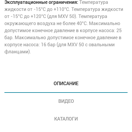
Эксплуатационные ограничения:
Температура
жидкости от -15°C до +110°C. Температура жидкости
от -15°C до +120°C (для MXV 50). Температура
окружающего воздуха не более 40°C. Максимально
допустимое конечное давление в корпусе насоса: 25
бар. Максимально допустимое конечное давление в
корпусе насоса: 16 бар (для MXV 50 с овальными
фланцами).
ОПИСАНИЕ
ВИДЕО
КАТАЛОГИ