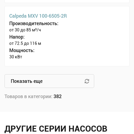
Calpeda MXV 100-6505-2R
Производительность:
от 30 до 85 м³/ч
Напор:
от 72.5 до 116 м
Мощность:
30 кВт
Показать еще
Товаров в категории:
382
ДРУГИЕ СЕРИИ НАСОСОВ