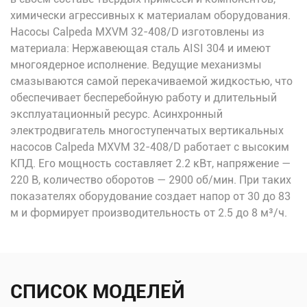
химически агрессивных к материалам оборудования.
Насосы Calpeda MXVM 32-408/D изготовлены из
материала: Нержавеющая сталь AISI 304 и имеют
многоядерное исполнение. Ведущие механизмы
смазываются самой перекачиваемой жидкостью, что
обеспечивает бесперебойную работу и длительный
эксплуатационный ресурс. Асинхронный
электродвигатель многоступенчатых вертикальных
насосов Calpeda MXVM 32-408/D работает с высоким
КПД. Его мощность составляет 2.2 кВт, напряжение —
220 В, количество оборотов — 2900 об/мин. При таких
показателях оборудование создает напор от 30 до 83
м и формирует производительность от 2.5 до 8 м³/ч.
СПИСОК МОДЕЛЕЙ