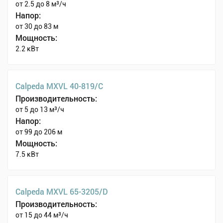
от 2.5 до 8 м³/ч
Напор:
от 30 до 83 м
Мощность:
2.2 кВт
Calpeda MXVL 40-819/C
Производительность:
от 5 до 13 м³/ч
Напор:
от 99 до 206 м
Мощность:
7.5 кВт
Calpeda MXVL 65-3205/D
Производительность:
от 15 до 44 м³/ч