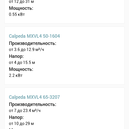
от 12 до 31 м
Мощность:
0.55 кВт
Calpeda MXVL4 50-1604
Производительность:
от 3.6 до 12.9 м³/ч
Напор:
от 4 до 15.5 м
Мощность:
2.2 кВт
Calpeda MXVL4 65-3207
Производительность:
от 7 до 23.4 м³/ч
Напор:
от 10 до 29 м