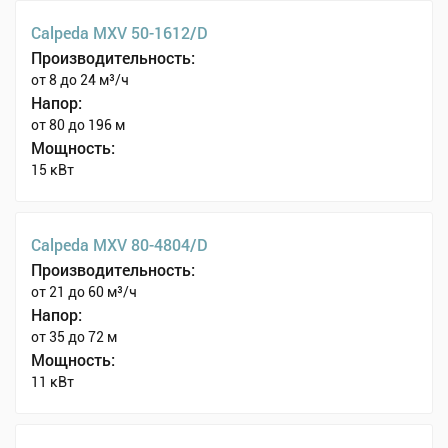
Calpeda MXV 50-1612/D
Производительность:
от 8 до 24 м³/ч
Напор:
от 80 до 196 м
Мощность:
15 кВт
Calpeda MXV 80-4804/D
Производительность:
от 21 до 60 м³/ч
Напор:
от 35 до 72 м
Мощность:
11 кВт