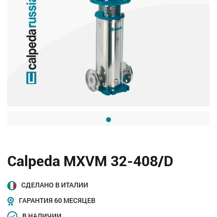
Calpeda MXVM 32-408/D
СДЕЛАНО В ИТАЛИИ
ГАРАНТИЯ 60 МЕСЯЦЕВ
В НАЛИЧИИ