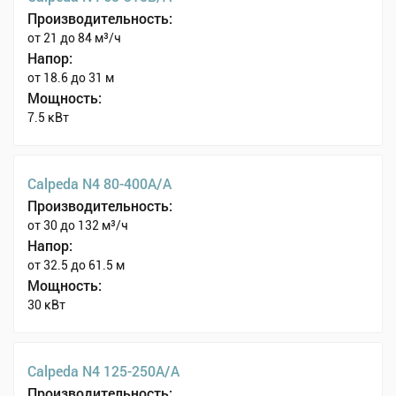
Производительность:
от 21 до 84 м³/ч
Напор:
от 18.6 до 31 м
Мощность:
7.5 кВт
Calpeda N4 80-400A/A
Производительность:
от 30 до 132 м³/ч
Напор:
от 32.5 до 61.5 м
Мощность:
30 кВт
Calpeda N4 125-250A/A
Производительность: