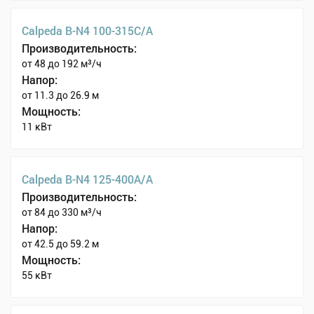
Calpeda B-N4 100-315C/A
Производительность:
от 48 до 192 м³/ч
Напор:
от 11.3 до 26.9 м
Мощность:
11 кВт
Calpeda B-N4 125-400A/A
Производительность:
от 84 до 330 м³/ч
Напор:
от 42.5 до 59.2 м
Мощность:
55 кВт