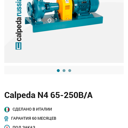
Calpeda N4 65-250B/A
СДЕЛАНО В ИТАЛИИ
ГАРАНТИЯ 60 МЕСЯЦЕВ
ПОД ЗАКАЗ