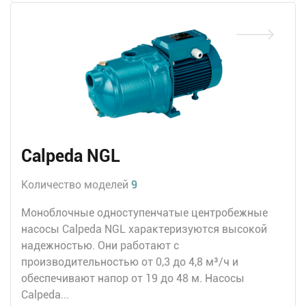
Calpeda NGL
Количество моделей
9
Моноблочные одноступенчатые центробежные
насосы Calpeda NGL характеризуются высокой
надежностью. Они работают с
производительностью от 0,3 до 4,8 м³/ч и
обеспечивают напор от 19 до 48 м. Насосы
Calpeda...