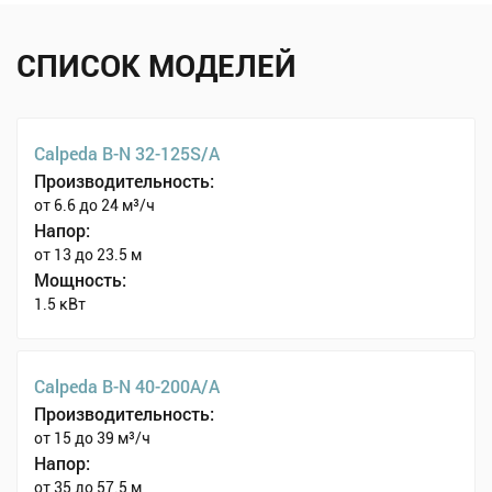
СПИСОК МОДЕЛЕЙ
Calpeda B-N 32-125S/A
Производительность:
от 6.6 до 24 м³/ч
Напор:
от 13 до 23.5 м
Мощность:
1.5 кВт
Calpeda B-N 40-200A/A
Производительность:
от 15 до 39 м³/ч
Напор:
от 35 до 57.5 м