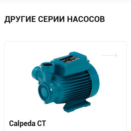
ДРУГИЕ СЕРИИ НАСОСОВ
Calpeda CT