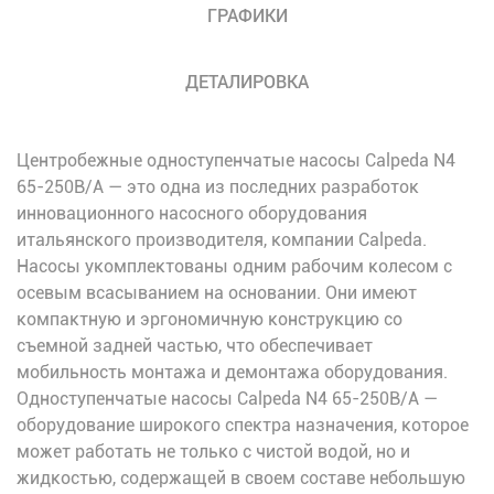
ГРАФИКИ
ДЕТАЛИРОВКА
Центробежные одноступенчатые насосы Calpeda N4
65-250B/A — это одна из последних разработок
инновационного насосного оборудования
итальянского производителя, компании Calpeda.
Насосы укомплектованы одним рабочим колесом с
осевым всасыванием на основании. Они имеют
компактную и эргономичную конструкцию со
съемной задней частью, что обеспечивает
мобильность монтажа и демонтажа оборудования.
Одноступенчатые насосы Calpeda N4 65-250B/A —
оборудование широкого спектра назначения, которое
может работать не только с чистой водой, но и
жидкостью, содержащей в своем составе небольшую