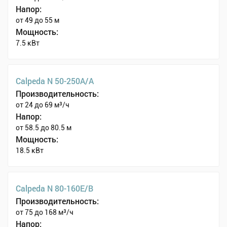
Напор:
от 49 до 55 м
Мощность:
7.5 кВт
Calpeda N 50-250A/A
Производительность:
от 24 до 69 м³/ч
Напор:
от 58.5 до 80.5 м
Мощность:
18.5 кВт
Calpeda N 80-160E/B
Производительность:
от 75 до 168 м³/ч
Напор: