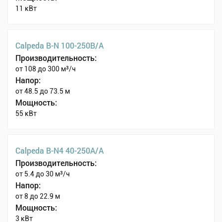
11 кВт
Calpeda B-N 100-250B/A
Производительность:
от 108 до 300 м³/ч
Напор:
от 48.5 до 73.5 м
Мощность:
55 кВт
Calpeda B-N4 40-250A/A
Производительность:
от 5.4 до 30 м³/ч
Напор:
от 8 до 22.9 м
Мощность:
3 кВт