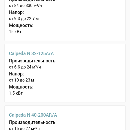
от 84 до 330 м³/ч
Напор:
от 9.3 до 22.7 м
Мощность:
15 кВт
Calpeda N 32-125A/A
Производительность:
от 6.6 до 24 м³/ч
Напор:
от 10 до 23 м
Мощность:
1.5 кВт
Calpeda N 40-200AR/A
Производительность:
от 15 до 27 м³/ч