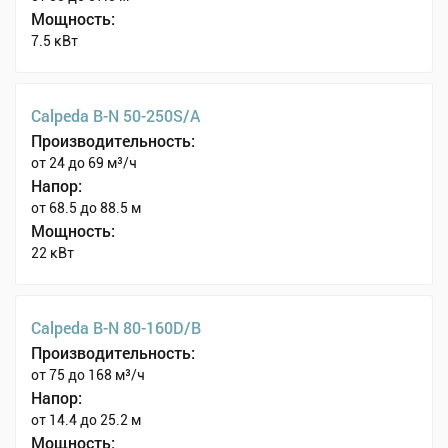
Мощность:
7.5 кВт
Calpeda B-N 50-250S/A
Производительность:
от 24 до 69 м³/ч
Напор:
от 68.5 до 88.5 м
Мощность:
22 кВт
Calpeda B-N 80-160D/B
Производительность:
от 75 до 168 м³/ч
Напор:
от 14.4 до 25.2 м
Мощность: