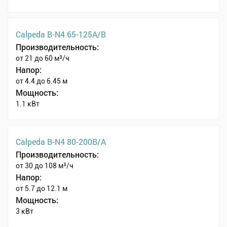
Calpeda B-N4 65-125A/B
Производительность:
от 21 до 60 м³/ч
Напор:
от 4.4 до 6.45 м
Мощность:
1.1 кВт
Calpeda B-N4 80-200B/A
Производительность:
от 30 до 108 м³/ч
Напор:
от 5.7 до 12.1 м
Мощность:
3 кВт