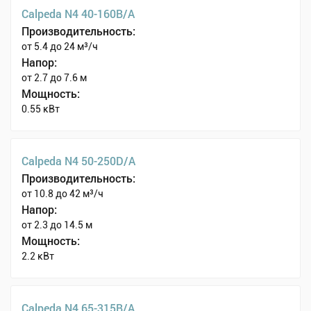
Calpeda N4 40-160B/A
Производительность:
от 5.4 до 24 м³/ч
Напор:
от 2.7 до 7.6 м
Мощность:
0.55 кВт
Calpeda N4 50-250D/A
Производительность:
от 10.8 до 42 м³/ч
Напор:
от 2.3 до 14.5 м
Мощность:
2.2 кВт
Calpeda N4 65-315B/A