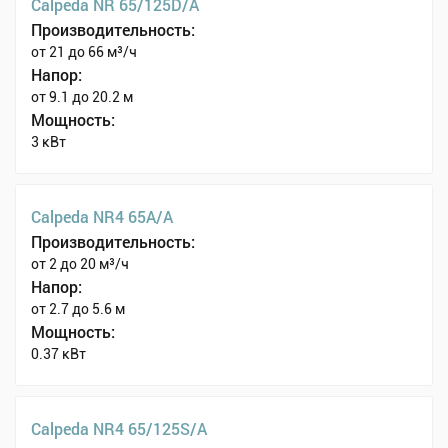
Calpeda NR 65/125D/A
Производительность:
от 21 до 66 м³/ч
Напор:
от 9.1 до 20.2 м
Мощность:
3 кВт
Calpeda NR4 65A/A
Производительность:
от 2 до 20 м³/ч
Напор:
от 2.7 до 5.6 м
Мощность:
0.37 кВт
Calpeda NR4 65/125S/A