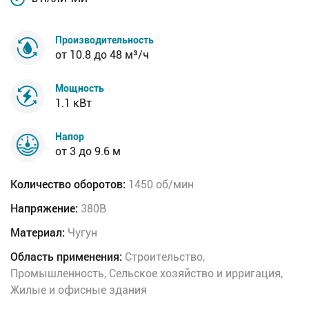
Производительность
от 10.8 до 48 м³/ч
Мощность
1.1 кВт
Напор
от 3 до 9.6 м
Количество оборотов:
1450 об/мин
Напряжение:
380В
Материал:
Чугун
Область применения:
Строительство,
Промышленность, Сельское хозяйство и ирригация,
Жилые и офисные здания