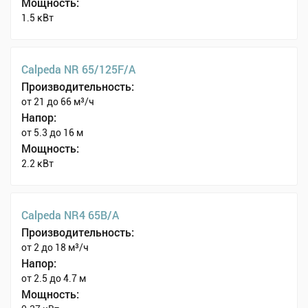
Мощность:
1.5 кВт
Calpeda NR 65/125F/A
Производительность:
от 21 до 66 м³/ч
Напор:
от 5.3 до 16 м
Мощность:
2.2 кВт
Calpeda NR4 65B/A
Производительность:
от 2 до 18 м³/ч
Напор:
от 2.5 до 4.7 м
Мощность: