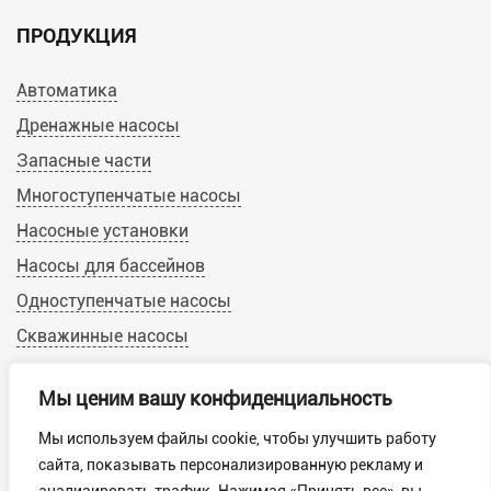
ПРОДУКЦИЯ
Автоматика
Дренажные насосы
Запасные части
Многоступенчатые насосы
Насосные установки
Насосы для бассейнов
Одноступенчатые насосы
Скважинные насосы
Циркуляционные насосы
Мы ценим вашу конфиденциальность
Мы используем файлы cookie, чтобы улучшить работу
© 2019-2022 Calpeda-Russia.ru
сайта, показывать персонализированную рекламу и
Пользовательское соглашение