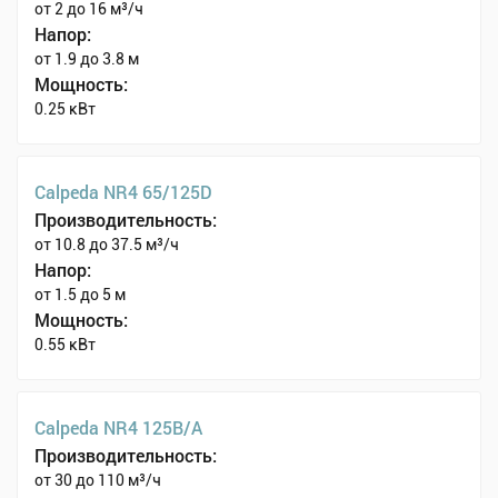
от 2 до 16 м³/ч
Напор:
от 1.9 до 3.8 м
Мощность:
0.25 кВт
Calpeda NR4 65/125D
Производительность:
от 10.8 до 37.5 м³/ч
Напор:
от 1.5 до 5 м
Мощность:
0.55 кВт
Calpeda NR4 125B/A
Производительность:
от 30 до 110 м³/ч