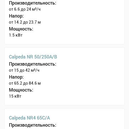
Производительность:
от 6.6 до 24 м³/ч
Напор:
от 14.2 до 23.7 м
Мощность:
1.5 кВт
Calpeda NR 50/250A/B
Производительность:
от 15 до 42 м³/ч
Напор:
от 65.2 до 84.6 м
Мощность:
15 кВт
Calpeda NR4 65C/A
Производительность: