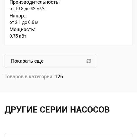
Производительность:
от 10.8 до 42 м³/ч
Напор:
от 2.1 до 6.6 м
Мощность:
0.75 кВт
Показать еще
Товаров в категории:
126
ДРУГИЕ СЕРИИ НАСОСОВ