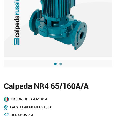
Calpeda NR4 65/160A/A
СДЕЛАНО В ИТАЛИИ
ГАРАНТИЯ 60 МЕСЯЦЕВ
В НАЛИЧИИ