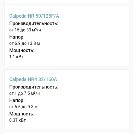
Calpeda NR 50/125F/A
Производительность:
от 15 до 33 м³/ч
Напор:
от 6.9 до 13.8 м
Мощность:
1.1 кВт
Calpeda NR4 32/160A
Производительность:
от 1 до 7.5 м³/ч
Напор:
от 5.6 до 9.3 м
Мощность:
0.37 кВт