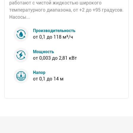
работают с чистой жидкостью широкого
температурного диапазона, от +2 до +95 градусов.
Насосы...
Производительность
от 0,1 до 118 м³/ч
Мощность
от 0,003 до 2,81 кВт
Напор
от 0,1 до 14 м