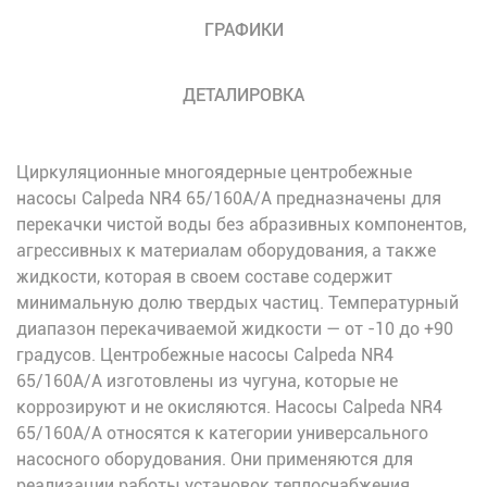
ГРАФИКИ
ДЕТАЛИРОВКА
Циркуляционные многоядерные центробежные
насосы Calpeda NR4 65/160A/A предназначены для
перекачки чистой воды без абразивных компонентов,
агрессивных к материалам оборудования, а также
жидкости, которая в своем составе содержит
минимальную долю твердых частиц. Температурный
диапазон перекачиваемой жидкости — от -10 до +90
градусов. Центробежные насосы Calpeda NR4
65/160A/A изготовлены из чугуна, которые не
коррозируют и не окисляются. Насосы Calpeda NR4
65/160A/A относятся к категории универсального
насосного оборудования. Они применяются для
реализации работы установок теплоснабжения,