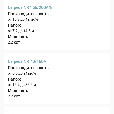
Calpeda NR4 65/200A/B
Производительность:
от 10.8 до 42 м³/ч
Напор:
от 7.2 до 14.6 м
Мощность:
2.2 кВт
Calpeda NR 40/160A
Производительность:
от 6.6 до 24 м³/ч
Напор:
от 19.4 до 32.9 м
Мощность:
2.2 кВт