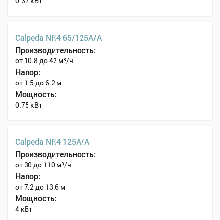
0.37 кВт
Calpeda NR4 65/125A/A
Производительность:
от 10.8 до 42 м³/ч
Напор:
от 1.5 до 6.2 м
Мощность:
0.75 кВт
Calpeda NR4 125A/A
Производительность:
от 30 до 110 м³/ч
Напор:
от 7.2 до 13.6 м
Мощность:
4 кВт