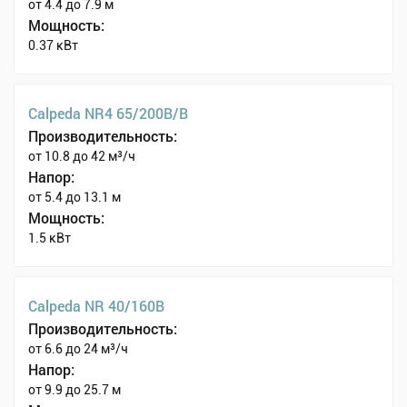
от 4.4 до 7.9 м
Мощность:
0.37 кВт
Calpeda NR4 65/200B/B
Производительность:
от 10.8 до 42 м³/ч
Напор:
от 5.4 до 13.1 м
Мощность:
1.5 кВт
Calpeda NR 40/160B
Производительность:
от 6.6 до 24 м³/ч
Напор:
от 9.9 до 25.7 м