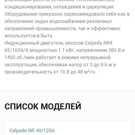
кондиционирования, охлаждения и циркуляции.
Оборудование прекрасно зарекомендовало себя как в
обеспечении задач водоснабжения различных
направлений промышленности, так и эффективно
используется в быту.
Индукционный двигатель насосов Calpeda NR4
65/160A/A мощностью 1.1 кВт, напряжением 380 В и
1450 об./мин работает в режиме непрерывной
эксплуатации, обеспечивая напор от 3 до 9.6 м и
производительность от 10.8 до 48 м³/ч.
СПИСОК МОДЕЛЕЙ
Calpeda NR 40/125A