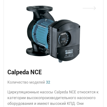
Calpeda NCE
Количество моделей
32
Циркуляционные насосы Calpeda NCE относятся к
категории высокопроизводительного насосного
оборудования и имеют высокий КПД. Они