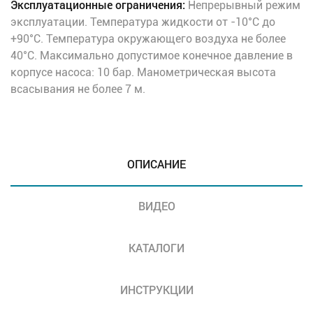
Эксплуатационные ограничения:
Непрерывный режим
эксплуатации. Температура жидкости от -10°C до
+90°C. Температура окружающего воздуха не более
40°C. Максимально допустимое конечное давление в
корпусе насоса: 10 бар. Манометрическая высота
всасывания не более 7 м.
ОПИСАНИЕ
ВИДЕО
КАТАЛОГИ
ИНСТРУКЦИИ