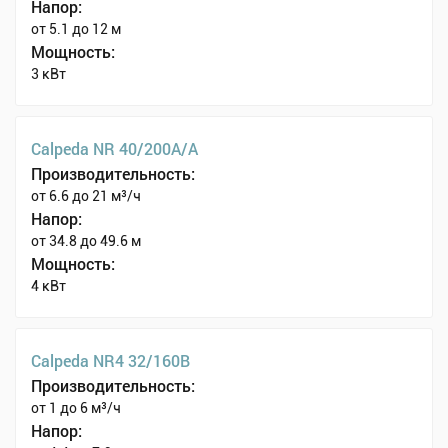
Напор:
от 5.1 до 12 м
Мощность:
3 кВт
Calpeda NR 40/200A/A
Производительность:
от 6.6 до 21 м³/ч
Напор:
от 34.8 до 49.6 м
Мощность:
4 кВт
Calpeda NR4 32/160B
Производительность:
от 1 до 6 м³/ч
Напор: