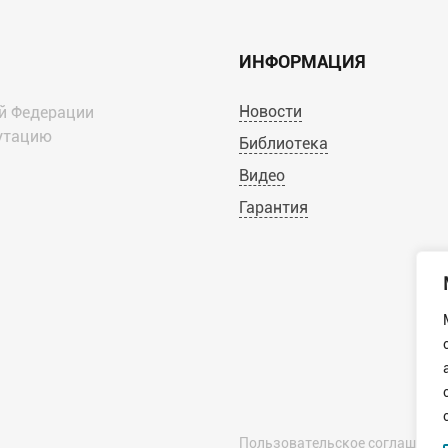
ИНФОРМАЦИЯ
Новости
й Федерации
путацию
Библиотека
Видео
Гарантия
Пользовательское соглашение