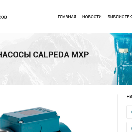
сов
ГЛАВНАЯ
НОВОСТИ
БИБЛИОТЕК
НАСОСЫ CALPEDA MXP
Н