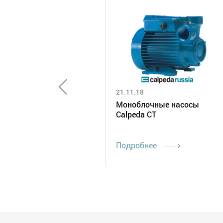
21.11.18
Моноблочные насосы
Calpeda CT
Подробнее