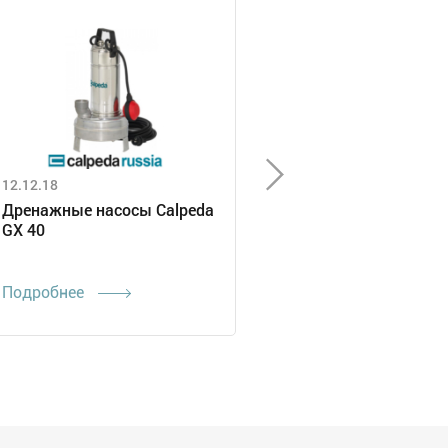
12.12.18
Дренажные насосы Calpeda
GX 40
Подробнее