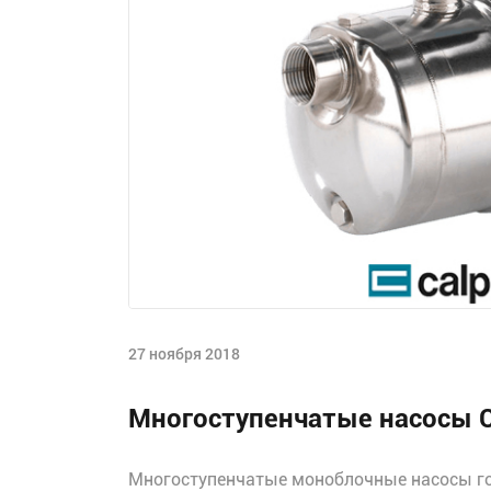
27 ноября 2018
Многоступенчатые насосы 
Многоступенчатые моноблочные насосы го