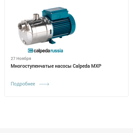
27 Ноября
Многоступенчатые насосы Calpeda MXP
Подробнее