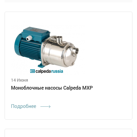
14 Июня
Моноблочные насосы Calpeda MXP
Подробнее