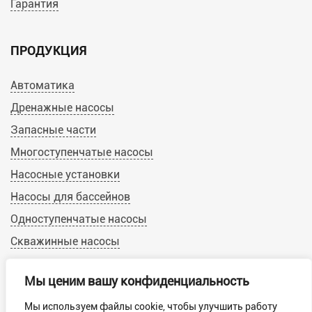
Гарантия
ПРОДУКЦИЯ
Автоматика
Дренажные насосы
Запасные части
Многоступенчатые насосы
Насосные установки
Насосы для бассейнов
Одноступенчатые насосы
Скважинные насосы
Циркуляционные насосы
Мы ценим вашу конфиденциальность
Мы используем файлы cookie, чтобы улучшить работу