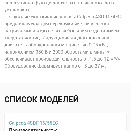
эффективно функционирует в противопожарных
установках.
Погружные скважинные насосы Calpeda 4SD 10/4EC
предназначены для перекачки чистой и слегка
загрязненной жидкости с небольшим содержанием
твердых частиц. Индукционный двухполюсной
двигатель оборудования мощностью 0.75 кВт,
напряжением 380 В и 2900 оборотами в минуту
обеспечивает производительность от 1.5 до 12 м³/ч.
Оборудование формирует напор от 8 до 27 м.
СПИСОК МОДЕЛЕЙ
Calpeda 4SDF 16/55EC
Производительность: