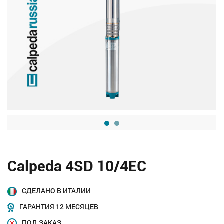
Calpeda 4SD 10/4EC
СДЕЛАНО В ИТАЛИИ
ГАРАНТИЯ 12 МЕСЯЦЕВ
ПОД ЗАКАЗ