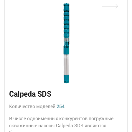
Calpeda SDS
Количество моделей
254
В числе одноименных конкурентов погружные
скважинные насосы Calpeda SDS являются