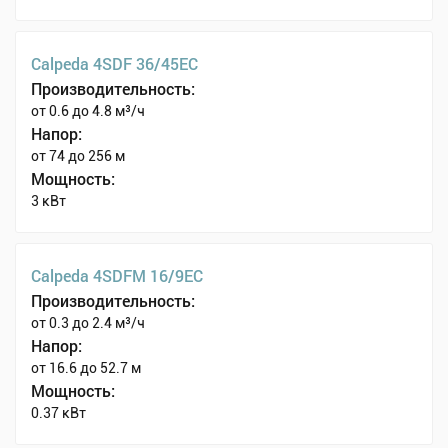
Calpeda 4SDF 36/45EC
Производительность:
от 0.6 до 4.8 м³/ч
Напор:
от 74 до 256 м
Мощность:
3 кВт
Calpeda 4SDFM 16/9EC
Производительность:
от 0.3 до 2.4 м³/ч
Напор:
от 16.6 до 52.7 м
Мощность:
0.37 кВт