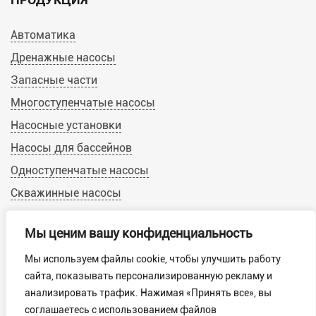
Автоматика
Дренажные насосы
Запасные части
Многоступенчатые насосы
Насосные установки
Насосы для бассейнов
Одноступенчатые насосы
Скважинные насосы
Циркуляционные насосы
Мы ценим вашу конфиденциальность
Мы используем файлы cookie, чтобы улучшить работу
© 2019-2022 Calpeda-Russia.ru
сайта, показывать персонализированную рекламу и
Пользовательское соглашение
анализировать трафик. Нажимая «Принять все», вы
Обработка персональных данных
соглашаетесь с использованием файлов