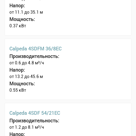
Напор:
от 11.1 до 35.1 м
Мощность:
0.37 кВт
Calpeda 4SDFM 36/8EC
Производительность:
от 0.6 до 4.8 м³/ч
Напор:
от 13.2 до 45.6 м
Мощность:
0.55 кВт
Calpeda 4SDF 54/21EC
Производительность:
от 1.2 до 8.1 м³/ч
Напор: