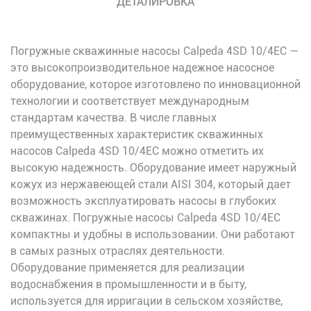
ДЕТАЛИРОВКА
Погружные скважинные насосы Calpeda 4SD 10/4EC —
это высокопроизводительное надежное насосное
оборудование, которое изготовлено по инновационной
технологии и соответствует международным
стандартам качества. В числе главных
преимущественных характеристик скважинных
насосов Calpeda 4SD 10/4EC можно отметить их
высокую надежность. Оборудование имеет наружный
кожух из нержавеющей стали AISI 304, который дает
возможность эксплуатировать насосы в глубоких
скважинах. Погружные насосы Calpeda 4SD 10/4EC
компактны и удобны в использовании. Они работают
в самых разных отраслях деятельности.
Оборудование применяется для реализации
водоснабжения в промышленности и в быту,
используется для ирригации в сельском хозяйстве,