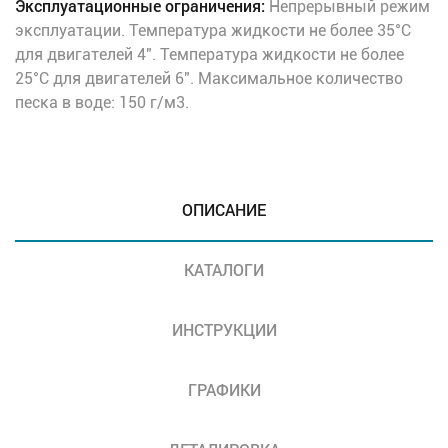
Эксплуатационные ограничения:
Непрерывный режим
эксплуатации. Температура жидкости не более 35°C
для двигателей 4". Температура жидкости не более
25°C для двигателей 6". Максимальное количество
песка в воде: 150 г/м3.
ОПИСАНИЕ
КАТАЛОГИ
ИНСТРУКЦИИ
ГРАФИКИ