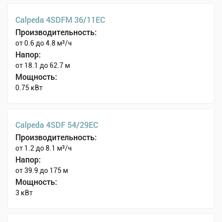
Calpeda 4SDFM 36/11EC
Производительность:
от 0.6 до 4.8 м³/ч
Напор:
от 18.1 до 62.7 м
Мощность:
0.75 кВт
Calpeda 4SDF 54/29EC
Производительность:
от 1.2 до 8.1 м³/ч
Напор:
от 39.9 до 175 м
Мощность:
3 кВт