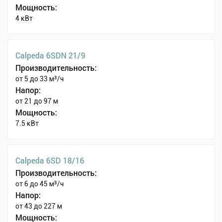
Мощность:
4 кВт
Calpeda 6SDN 21/9
Производительность:
от 5 до 33 м³/ч
Напор:
от 21 до 97 м
Мощность:
7.5 кВт
Calpeda 6SD 18/16
Производительность:
от 6 до 45 м³/ч
Напор:
от 43 до 227 м
Мощность: