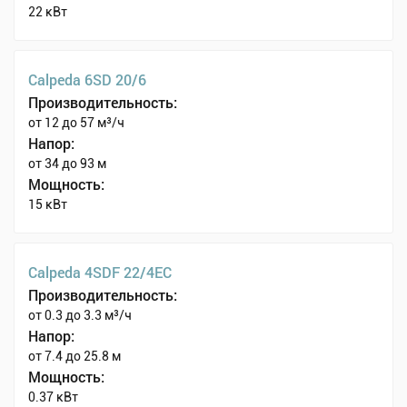
22 кВт
Calpeda 6SD 20/6
Производительность:
от 12 до 57 м³/ч
Напор:
от 34 до 93 м
Мощность:
15 кВт
Calpeda 4SDF 22/4EC
Производительность:
от 0.3 до 3.3 м³/ч
Напор:
от 7.4 до 25.8 м
Мощность:
0.37 кВт