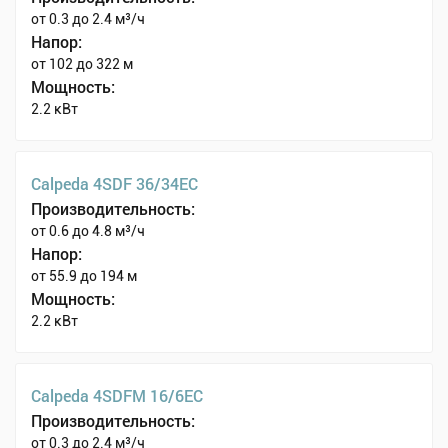
от 0.3 до 2.4 м³/ч
Напор:
от 102 до 322 м
Мощность:
2.2 кВт
Calpeda 4SDF 36/34EC
Производительность:
от 0.6 до 4.8 м³/ч
Напор:
от 55.9 до 194 м
Мощность:
2.2 кВт
Calpeda 4SDFM 16/6EC
Производительность:
от 0.3 до 2.4 м³/ч