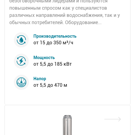
безоговорочными лидерами и пользуются
повышенным спросом как у специалистов
различных направлений водоснабжения, так и у
обычных потребителей. Оборудование...
Производительность
от 15 до 350 м³/ч
Мощность
от 5,5 до 185 кВт
Напор
от 5,5 до 470 м