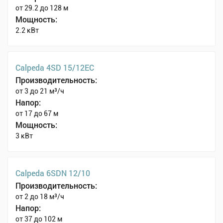
от 29.2 до 128 м
Мощность:
2.2 кВт
Calpeda 4SD 15/12EC
Производительность:
от 3 до 21 м³/ч
Напор:
от 17 до 67 м
Мощность:
3 кВт
Calpeda 6SDN 12/10
Производительность:
от 2 до 18 м³/ч
Напор:
от 37 до 102 м