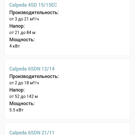
Calpeda 4SD 15/15EC
Производительность:
от 3 до 21 м³/ч
Напор:
от 21 до 84 м
Мощность:
4 кВт
Calpeda 6SDN 12/14
Производительность:
от 2 до 18 м³/ч
Напор:
от 52 до 142 м
Мощность:
5.5 кВт
Calpeda 6SDN 21/11