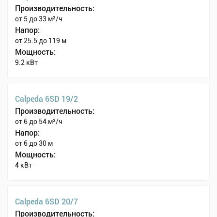
Производительность:
от 5 до 33 м³/ч
Напор:
от 25.5 до 119 м
Мощность:
9.2 кВт
Calpeda 6SD 19/2
Производительность:
от 6 до 54 м³/ч
Напор:
от 6 до 30 м
Мощность:
4 кВт
Calpeda 6SD 20/7
Производительность: