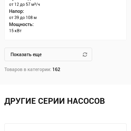
от 12 до 57 м³/ч
Напор:
от 39 до 108 м
Мощность:
15 кВт
Показать еще
Товаров в категории:
162
ДРУГИЕ СЕРИИ НАСОСОВ