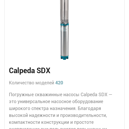
Calpeda SDX
Количество моделей
420
Погружные скважинные насосы Calpeda SDX —
это универсальное насосное оборудование
широкого спектра назначения. Благодаря
высокой надежности и производительности,
компактности конструкции и простоте