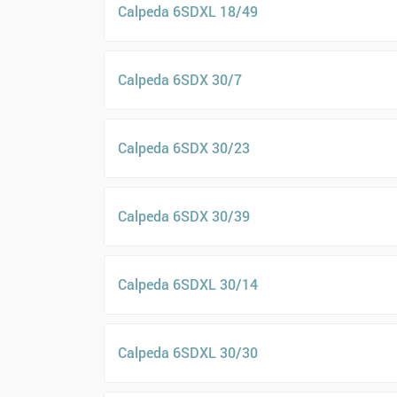
Calpeda 6SDXL 18/49
Calpeda 6SDX 30/7
Calpeda 6SDX 30/23
Calpeda 6SDX 30/39
Calpeda 6SDXL 30/14
Calpeda 6SDXL 30/30