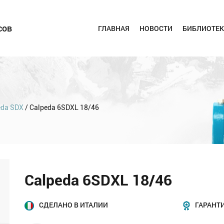
сов
ГЛАВНАЯ
НОВОСТИ
БИБЛИОТЕК
eda SDX
/ Calpeda 6SDXL 18/46
Calpeda 6SDXL 18/46
СДЕЛАНО В ИТАЛИИ
ГАРАНТИ