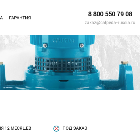
8 800 550 79 08
А
ГАРАНТИЯ
zakaz@calpeda-russia.ru
Я 12 МЕСЯЦЕВ
ПОД ЗАКАЗ