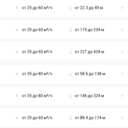
от 25 до 60 м³/ч
от 22.3 до 45 м
от 25 до 60 м³/ч
от 119 до 234 м
от 25 до 60 м³/ч
от 227 до 434 м
от 35 до 80 м³/ч
от 58.6 до 138 м
от 35 до 80 м³/ч
от 146 до 324 м
от 25 до 60 м³/ч
от 88.4 до 174 м