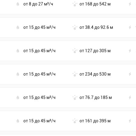
от 8 до 27 м³/ч
от 168 до 542 м
от 15 до 45 м³/ч
от 38.4 до 92.6 м
от 15 до 45 м³/ч
от 127 до 305 м
от 15 до 45 м³/ч
от 234 до 530 м
от 15 до 45 м³/ч
от 76.7 до 185 м
от 15 до 45 м³/ч
от 161 до 395 м