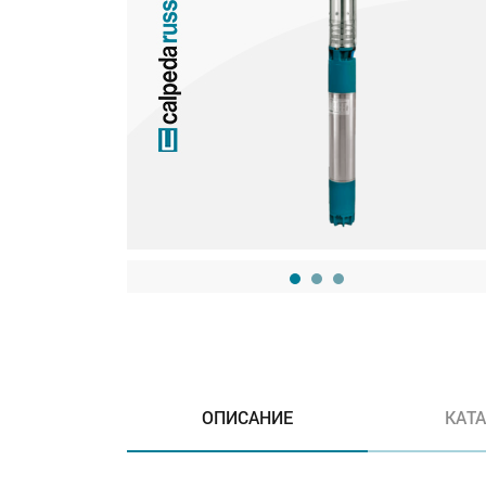
ОПИСАНИЕ
КАТ