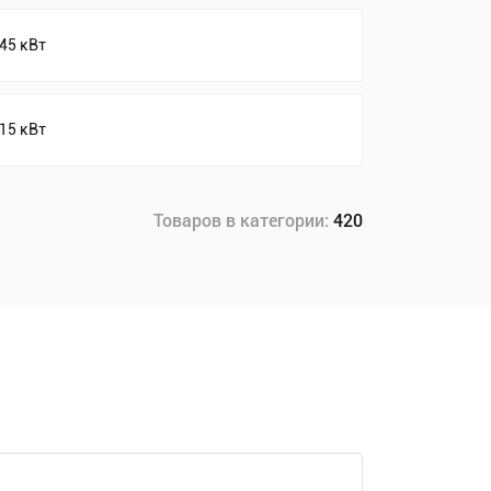
45 кВт
15 кВт
Товаров в категории:
420