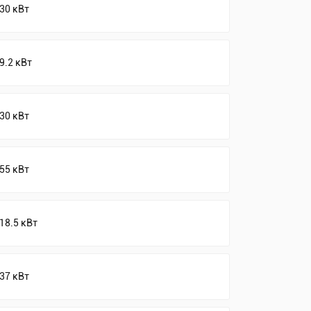
30 кВт
9.2 кВт
30 кВт
55 кВт
18.5 кВт
37 кВт