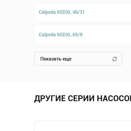
Calpeda 6SDXL 46/31
Calpeda 6SDXL 65/8
Показать еще
ДРУГИЕ СЕРИИ НАСОСО