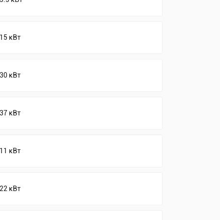
15 кВт
30 кВт
37 кВт
11 кВт
22 кВт