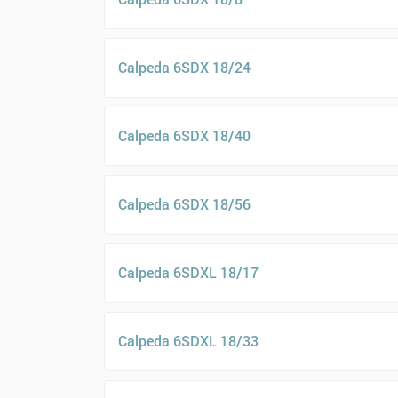
Calpeda 6SDX 18/24
Calpeda 6SDX 18/40
Calpeda 6SDX 18/56
Calpeda 6SDXL 18/17
Calpeda 6SDXL 18/33