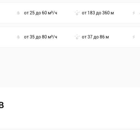
от 25 до 60 м³/ч
от 183 до 360 м
от 35 до 80 м³/ч
от 37 до 86 м
В