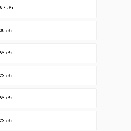
5.5 кВт
30 кВт
55 кВт
22 кВт
55 кВт
22 кВт