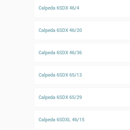
Calpeda 6SDX 46/4
Calpeda 6SDX 46/20
Calpeda 6SDX 46/36
Calpeda 6SDX 65/13
Calpeda 6SDX 65/29
Calpeda 6SDXL 46/15