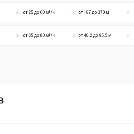
от 25 до 60 м³/ч
от 187 до 370 м
от 35 до 80 м³/ч
от 40.2 до 95.5 м
В