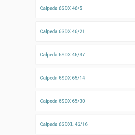
Calpeda 6SDX 46/5
Calpeda 6SDX 46/21
Calpeda 6SDX 46/37
Calpeda 6SDX 65/14
Calpeda 6SDX 65/30
Calpeda 6SDXL 46/16