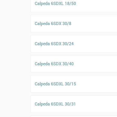
Calpeda 6SDXL 18/50
Calpeda 6SDX 30/8
Calpeda 6SDX 30/24
Calpeda 6SDX 30/40
Calpeda 6SDXL 30/15
Calpeda 6SDXL 30/31