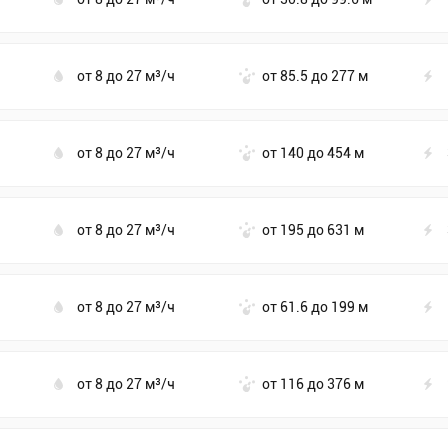
от 8 до 27 м³/ч
от 85.5 до 277 м
от 8 до 27 м³/ч
от 140 до 454 м
от 8 до 27 м³/ч
от 195 до 631 м
от 8 до 27 м³/ч
от 61.6 до 199 м
от 8 до 27 м³/ч
от 116 до 376 м