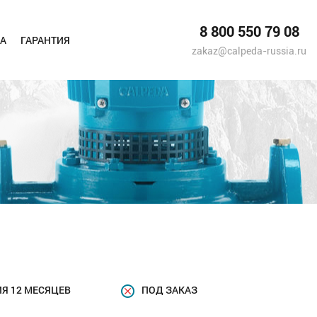
8 800 550 79 08
А
ГАРАНТИЯ
zakaz@calpeda-russia.ru
Я 12 МЕСЯЦЕВ
ПОД ЗАКАЗ