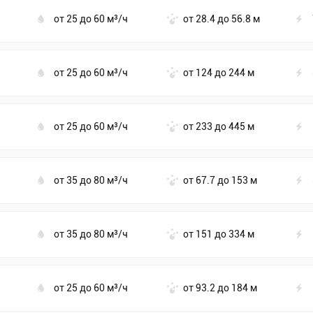
от 25 до 60 м³/ч
от 28.4 до 56.8 м
от 25 до 60 м³/ч
от 124 до 244 м
от 25 до 60 м³/ч
от 233 до 445 м
от 35 до 80 м³/ч
от 67.7 до 153 м
от 35 до 80 м³/ч
от 151 до 334 м
от 25 до 60 м³/ч
от 93.2 до 184 м