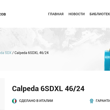
сов
ГЛАВНАЯ
НОВОСТИ
БИБЛИОТЕК
eda SDX
/ Calpeda 6SDXL 46/24
Calpeda 6SDXL 46/24
СДЕЛАНО В ИТАЛИИ
ГАРАНТИ