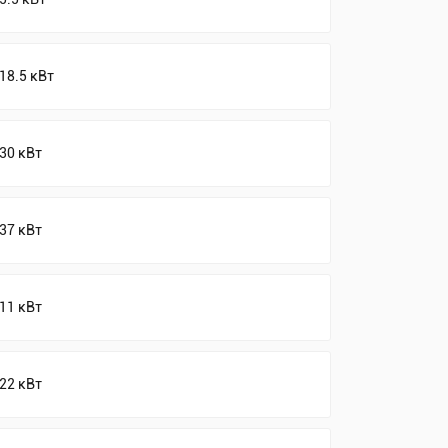
18.5 кВт
30 кВт
37 кВт
11 кВт
22 кВт