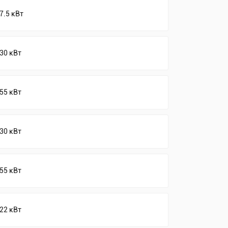
7.5 кВт
30 кВт
55 кВт
30 кВт
55 кВт
22 кВт