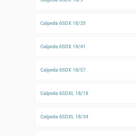
Calpeda 6SDX 18/25
Calpeda 6SDX 18/41
Calpeda 6SDX 18/57
Calpeda 6SDXL 18/18
Calpeda 6SDXL 18/34