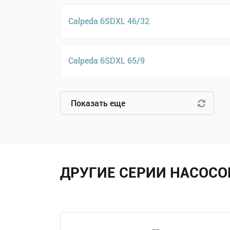
Calpeda 6SDXL 46/32
Calpeda 6SDXL 65/9
Показать еще
ДРУГИЕ СЕРИИ НАСОСО