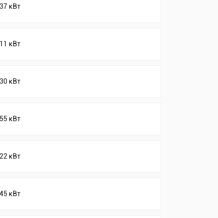
37 кВт
11 кВт
30 кВт
55 кВт
22 кВт
45 кВт