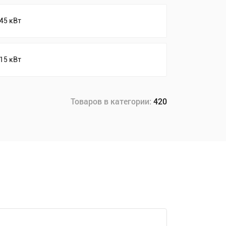
45 кВт
15 кВт
Товаров в категории:
420