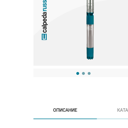
ОПИСАНИЕ
КАТ