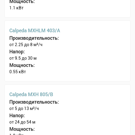
Мощность:
1.1 кВт
Calpeda MXHLM 403/A
Производительность:
от 2.25 до 8 м³/ч
Напор:
от 9.5 до 30 м
Мощность:
0.55 кВт
Calpeda MXH 805/B
Производительность:
от 5 до 13 м³/ч
Напор:
от 24 до 54 м
Мощность: