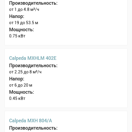
Производительность:
от 1 до 4.8 м³/ч
Напор:
от 19 до 53.5 м
Мощность:
0.75 кВт
Calpeda MXHLM 402E
Производительность:
от 2.25 до 8 м³/ч
Напор:
от 6 до 20 м
Мощность:
0.45 кВт
Calpeda MXH 804/A
Производительность: