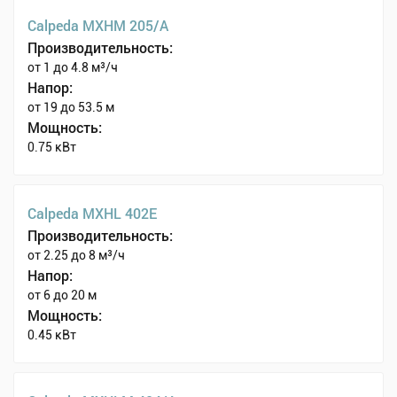
Calpeda MXHM 205/A
Производительность:
от 1 до 4.8 м³/ч
Напор:
от 19 до 53.5 м
Мощность:
0.75 кВт
Calpeda MXHL 402E
Производительность:
от 2.25 до 8 м³/ч
Напор:
от 6 до 20 м
Мощность:
0.45 кВт