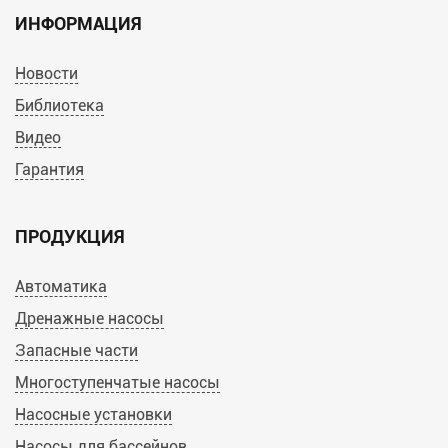
ИНФОРМАЦИЯ
Новости
Библиотека
Видео
Гарантия
ПРОДУКЦИЯ
Автоматика
Дренажные насосы
Запасные части
Многоступенчатые насосы
Насосные установки
Насосы для бассейнов