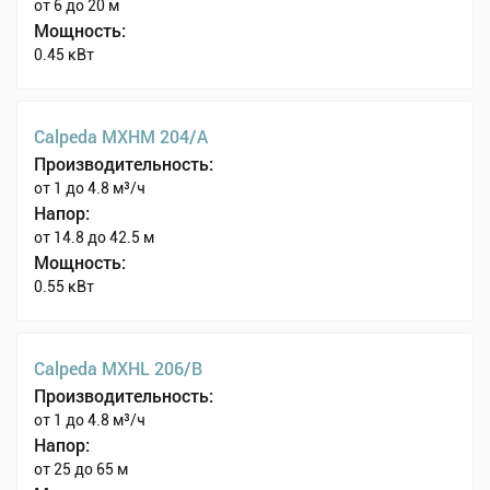
от 6 до 20 м
Мощность:
0.45 кВт
Calpeda MXHM 204/A
Производительность:
от 1 до 4.8 м³/ч
Напор:
от 14.8 до 42.5 м
Мощность:
0.55 кВт
Calpeda MXHL 206/B
Производительность:
от 1 до 4.8 м³/ч
Напор:
от 25 до 65 м