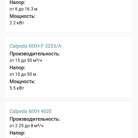
Напор:
от 6 до 16.3 м
Мощность:
2.2 кВт
Calpeda MXH-F 3203/A
Производительность:
от 15 до 50 м³/ч
Напор:
от 10 до 50 м
Мощность:
5.5 кВт
Calpeda MXH 402E
Производительность:
от 2.25 до 8 м³/ч
Напор: