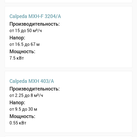
Calpeda MXH-F 3204/A
Производительность:
от 15 до 50 м³/ч
Напор:
от 16.5 до 67 м
Мощность:
7.5 кВт
Calpeda MXH 403/A
Производительность:
от 2.25 до 8 м³/ч
Напор:
от 9.5 до 30 м
Мощность:
0.55 кВт