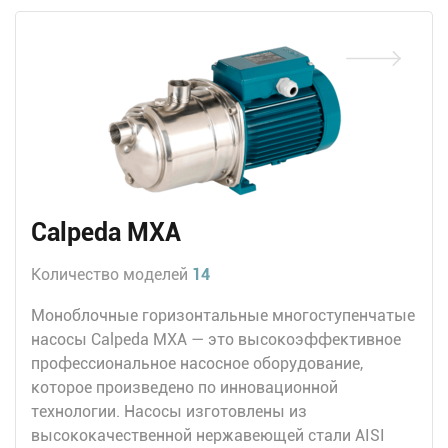
Calpeda MXA
Количество моделей
14
Моноблочные горизонтальные многоступенчатые
насосы Calpeda MXA — это высокоэффективное
профессиональное насосное оборудование,
которое произведено по инновационной
технологии. Насосы изготовлены из
высококачественной нержавеющей стали AISI