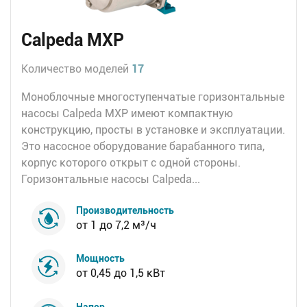
Calpeda MXP
Количество моделей
17
Моноблочные многоступенчатые горизонтальные
насосы Calpeda MXP имеют компактную
конструкцию, просты в установке и эксплуатации.
Это насосное оборудование барабанного типа,
корпус которого открыт с одной стороны.
Горизонтальные насосы Calpeda...
Производительность
от 1 до 7,2 м³/ч
Мощность
от 0,45 до 1,5 кВт
Напор