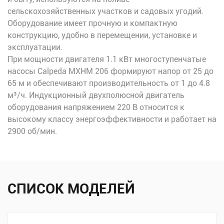
сельскохозяйственных участков и садовых угодий.
Оборудование имеет прочную и компактную
конструкцию, удобно в перемещении, установке и
эксплуатации.
При мощности двигателя 1.1 кВт многоступенчатые
насосы Calpeda MXHM 206 формируют напор от 25 до
65 м и обеспечивают производительность от 1 до 4.8
м³/ч. Индукционный двухполюсной двигатель
оборудования напряжением 220 В относится к
высокому классу энергоэффективности и работает на
2900 об/мин.
СПИСОК МОДЕЛЕЙ