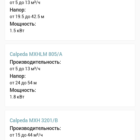
от 5 до 13 м³/ч
Напор:
от 19.5 до 42.5 м
Мощность:
1.5 кВт
Calpeda MXHLM 805/A
Производительность:
от 5 до 13 м³/ч
Напор:
от 24 до 54 м
Мощность:
1.8 кВт
Calpeda MXH 3201/B
Производительность:
от 15 до 44 м³/ч