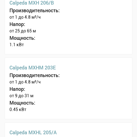
Calpeda MXH 206/B
Производительность:
от 1 до 4.8 м³/ч
Напор:
от 25 до 65 м
Мощность:
1.1 кВт
Calpeda MXHM 203E
Производительность:
от 1 до 4.8 м³/ч
Напор:
от 9 до 31 м
Мощность:
0.45 кВт
Calpeda MXHL 205/A