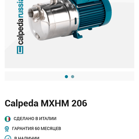
Calpeda MXHM 206
СДЕЛАНО В ИТАЛИИ
ГАРАНТИЯ 60 МЕСЯЦЕВ
В НАЛИЧИИ