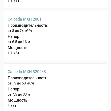
1.8 кВт
Calpeda MXH 2001
Производительность:
от 8 до 24 м³/ч
Напор:
от 6.5 до 16 м
Мощность:
1.1 кВт
Calpeda MXH 3202/B
Производительность:
от 15 до 50 м³/ч
Напор:
от 7.5 до 33 м
Мощность:
4 кВт