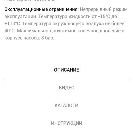
Эксплуатационные ограничения:
Непрерывный режим
эксплуатации. Температура жидкости от -15°C до
+110°C. Температура окружающего воздуха не более
40°C. Максимально допустимое конечное давление в
корпусе насоса: 8 бар.
ОПИСАНИЕ
ВИДЕО
КАТАЛОГИ
ИНСТРУКЦИИ