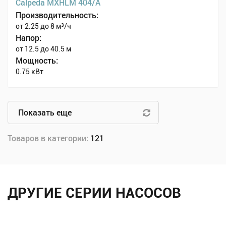
Calpeda MXHLM 404/A
Производительность:
от 2.25 до 8 м³/ч
Напор:
от 12.5 до 40.5 м
Мощность:
0.75 кВт
Показать еще
Товаров в категории:
121
ДРУГИЕ СЕРИИ НАСОСОВ