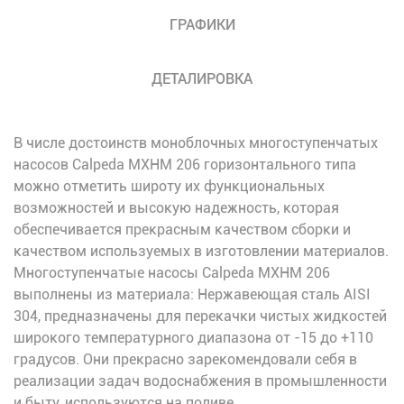
ГРАФИКИ
ДЕТАЛИРОВКА
В числе достоинств моноблочных многоступенчатых
насосов Calpeda MXHM 206 горизонтального типа
можно отметить широту их функциональных
возможностей и высокую надежность, которая
обеспечивается прекрасным качеством сборки и
качеством используемых в изготовлении материалов.
Многоступенчатые насосы Calpeda MXHM 206
выполнены из материала: Нержавеющая сталь AISI
304, предназначены для перекачки чистых жидкостей
широкого температурного диапазона от -15 до +110
градусов. Они прекрасно зарекомендовали себя в
реализации задач водоснабжения в промышленности
и быту, используются на поливе