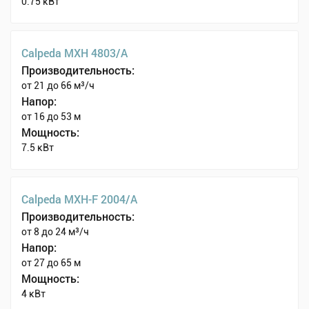
0.75 кВт
Calpeda MXH 4803/A
Производительность:
от 21 до 66 м³/ч
Напор:
от 16 до 53 м
Мощность:
7.5 кВт
Calpeda MXH-F 2004/A
Производительность:
от 8 до 24 м³/ч
Напор:
от 27 до 65 м
Мощность:
4 кВт