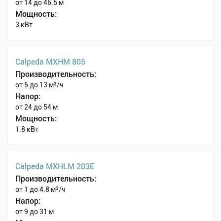
от 14 до 46.5 м
Мощность:
3 кВт
Calpeda MXHM 805
Производительность:
от 5 до 13 м³/ч
Напор:
от 24 до 54 м
Мощность:
1.8 кВт
Calpeda MXHLM 203E
Производительность:
от 1 до 4.8 м³/ч
Напор:
от 9 до 31 м