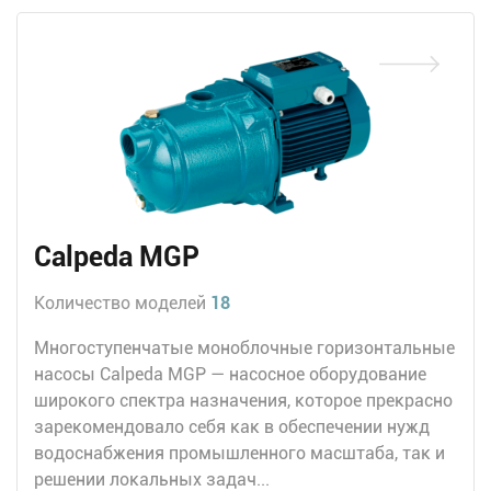
Calpeda MGP
Количество моделей
18
Многоступенчатые моноблочные горизонтальные
насосы Calpeda MGP — насосное оборудование
широкого спектра назначения, которое прекрасно
зарекомендовало себя как в обеспечении нужд
водоснабжения промышленного масштаба, так и
решении локальных задач...