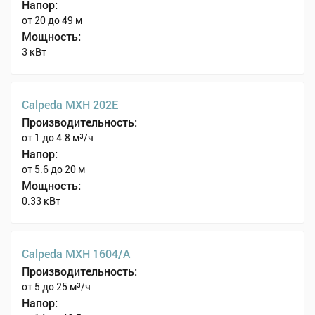
Напор:
от 20 до 49 м
Мощность:
3 кВт
Calpeda MXH 202E
Производительность:
от 1 до 4.8 м³/ч
Напор:
от 5.6 до 20 м
Мощность:
0.33 кВт
Calpeda MXH 1604/A
Производительность:
от 5 до 25 м³/ч
Напор: