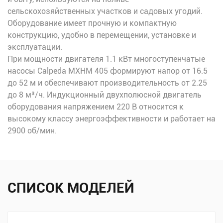
сельскохозяйственных участков и садовых угодий.
Оборудование имеет прочную и компактную
конструкцию, удобно в перемещении, установке и
эксплуатации.
При мощности двигателя 1.1 кВт многоступенчатые
насосы Calpeda MXHM 405 формируют напор от 16.5
до 52 м и обеспечивают производительность от 2.25
до 8 м³/ч. Индукционный двухполюсной двигатель
оборудования напряжением 220 В относится к
высокому классу энергоэффективности и работает на
2900 об/мин.
СПИСОК МОДЕЛЕЙ