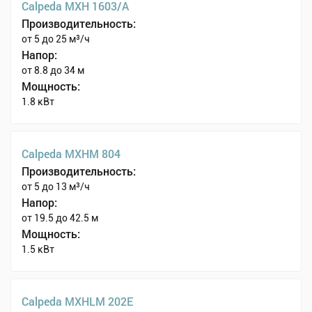
Calpeda MXH 1603/A
Производительность:
от 5 до 25 м³/ч
Напор:
от 8.8 до 34 м
Мощность:
1.8 кВт
Calpeda MXHM 804
Производительность:
от 5 до 13 м³/ч
Напор:
от 19.5 до 42.5 м
Мощность:
1.5 кВт
Calpeda MXHLM 202E