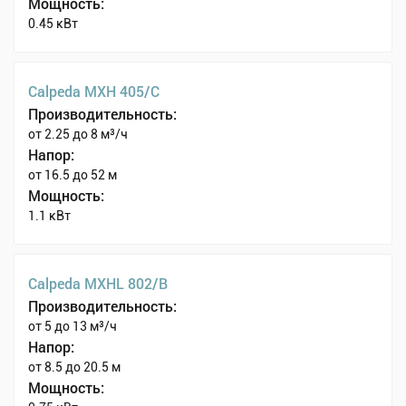
Мощность:
0.45 кВт
Calpeda MXH 405/C
Производительность:
от 2.25 до 8 м³/ч
Напор:
от 16.5 до 52 м
Мощность:
1.1 кВт
Calpeda MXHL 802/B
Производительность:
от 5 до 13 м³/ч
Напор:
от 8.5 до 20.5 м
Мощность: