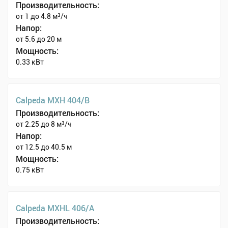
Производительность:
от 1 до 4.8 м³/ч
Напор:
от 5.6 до 20 м
Мощность:
0.33 кВт
Calpeda MXH 404/B
Производительность:
от 2.25 до 8 м³/ч
Напор:
от 12.5 до 40.5 м
Мощность:
0.75 кВт
Calpeda MXHL 406/A
Производительность: