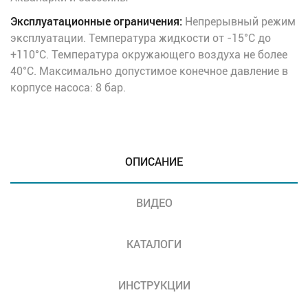
Эксплуатационные ограничения:
Непрерывный режим
эксплуатации. Температура жидкости от -15°C до
+110°C. Температура окружающего воздуха не более
40°C. Максимально допустимое конечное давление в
корпусе насоса: 8 бар.
ОПИСАНИЕ
ВИДЕО
КАТАЛОГИ
ИНСТРУКЦИИ