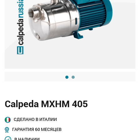
Calpeda MXHM 405
СДЕЛАНО В ИТАЛИИ
ГАРАНТИЯ 60 МЕСЯЦЕВ
В НАЛИЧИИ