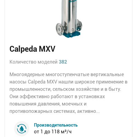
Calpeda MXV
Количество моделей
382
Многоядерные многоступенчатые вертикальные
насосы Calpeda MXV нашли широкое применение в
промышленности, сельском хозяйстве и в быту.
Они эффективно работают в установках
повышения давления, моечных и
противопожарных системах, активно...
Производительность
от 1 до 118 м³/ч