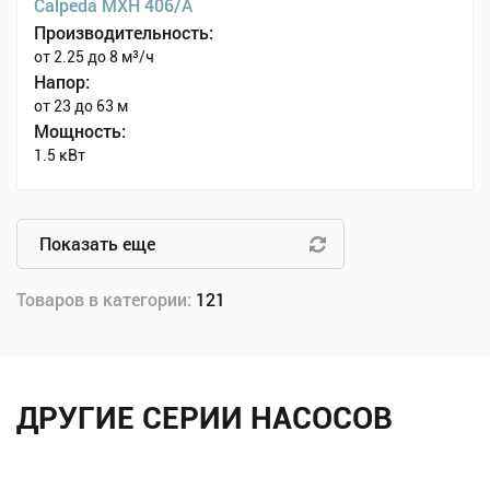
Calpeda MXH 406/A
Производительность:
от 2.25 до 8 м³/ч
Напор:
от 23 до 63 м
Мощность:
1.5 кВт
Показать еще
Товаров в категории:
121
ДРУГИЕ СЕРИИ НАСОСОВ