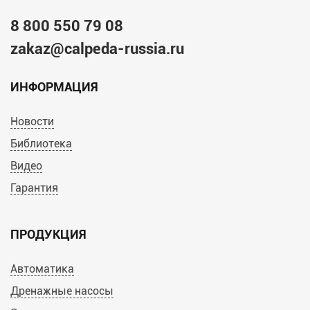
8 800 550 79 08
zakaz@calpeda-russia.ru
ИНФОРМАЦИЯ
Новости
Библиотека
Видео
Гарантия
ПРОДУКЦИЯ
Автоматика
Дренажные насосы