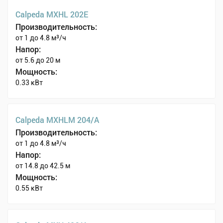
Calpeda MXHL 202E
Производительность:
от 1 до 4.8 м³/ч
Напор:
от 5.6 до 20 м
Мощность:
0.33 кВт
Calpeda MXHLM 204/A
Производительность:
от 1 до 4.8 м³/ч
Напор:
от 14.8 до 42.5 м
Мощность:
0.55 кВт