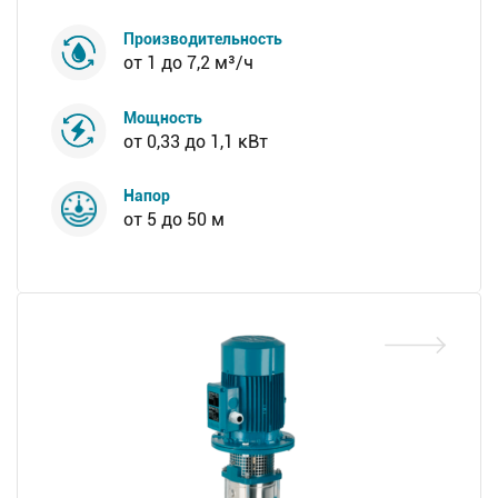
Производительность
от 1 до 7,2 м³/ч
Мощность
от 0,33 до 1,1 кВт
Напор
от 5 до 50 м