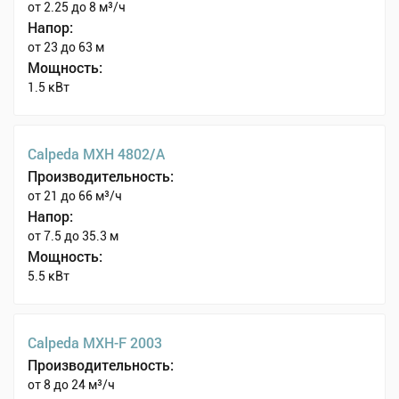
от 2.25 до 8 м³/ч
Напор:
от 23 до 63 м
Мощность:
1.5 кВт
Calpeda MXH 4802/A
Производительность:
от 21 до 66 м³/ч
Напор:
от 7.5 до 35.3 м
Мощность:
5.5 кВт
Calpeda MXH-F 2003
Производительность:
от 8 до 24 м³/ч