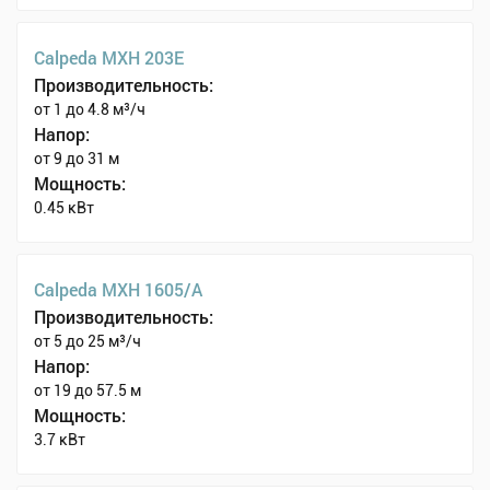
Calpeda MXH 203E
Производительность:
от 1 до 4.8 м³/ч
Напор:
от 9 до 31 м
Мощность:
0.45 кВт
Calpeda MXH 1605/A
Производительность:
от 5 до 25 м³/ч
Напор:
от 19 до 57.5 м
Мощность:
3.7 кВт