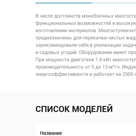
В числе достоинств моноблочных многосту
функциональных возможностей и высокую 
изготовлении материалов. Многоступенчат
предназначены для перекачки чистых жидк
зарекомендовали себя в реализации задач
и садовых угодий. Оборудование имеет пр
При мощности двигателя 1.8 кВт многосту
производительность от 5 до 13 м³/ч. Инд
энергоэффективности и работает на 2900 
СПИСОК МОДЕЛЕЙ
Название