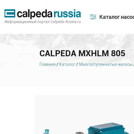
Каталог насо
Информационный портал Calpeda-Russia.ru
CALPEDA MXHLM 805
Главная
/
Каталог
/
Многоступенчатые насосы