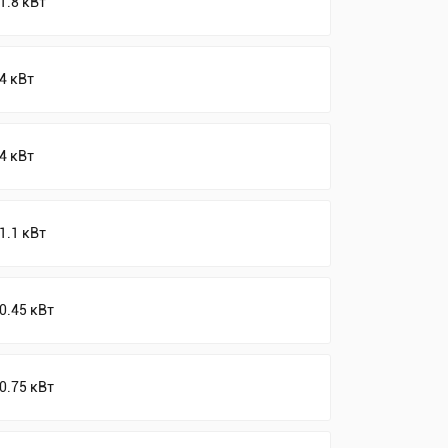
1.8 кВт
4 кВт
4 кВт
1.1 кВт
0.45 кВт
0.75 кВт