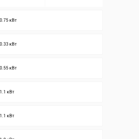
0.75 кВт
0.33 кВт
0.55 кВт
1.1 кВт
1.1 кВт