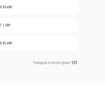
0.55 кВт
1.1 кВт
0.55 кВт
Товаров в категории:
121