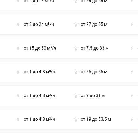
от 5 до 13 м³/ч
от 24 до 54 м
от 8 до 24 м³/ч
от 27 до 65 м
от 15 до 50 м³/ч
от 7.5 до 33 м
от 1 до 4.8 м³/ч
от 25 до 65 м
от 1 до 4.8 м³/ч
от 9 до 31 м
от 1 до 4.8 м³/ч
от 19 до 53.5 м