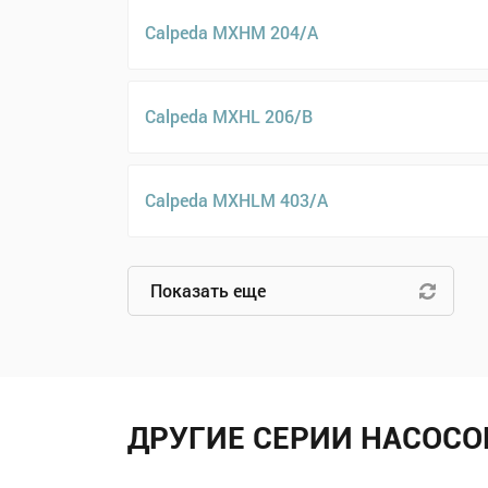
Calpeda MXHM 204/A
Calpeda MXHL 206/B
Calpeda MXHLM 403/A
Показать еще
ДРУГИЕ СЕРИИ НАСОСО