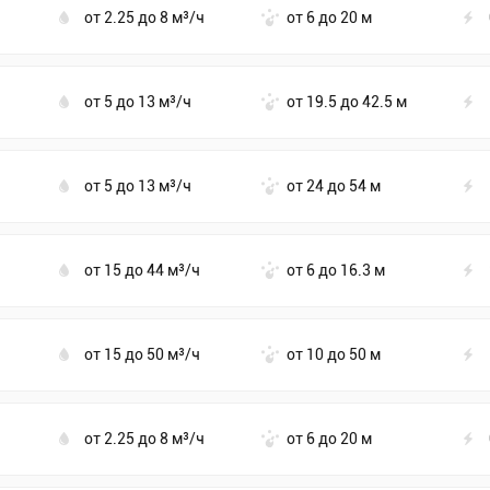
от 2.25 до 8 м³/ч
от 6 до 20 м
от 5 до 13 м³/ч
от 19.5 до 42.5 м
от 5 до 13 м³/ч
от 24 до 54 м
от 15 до 44 м³/ч
от 6 до 16.3 м
от 15 до 50 м³/ч
от 10 до 50 м
от 2.25 до 8 м³/ч
от 6 до 20 м