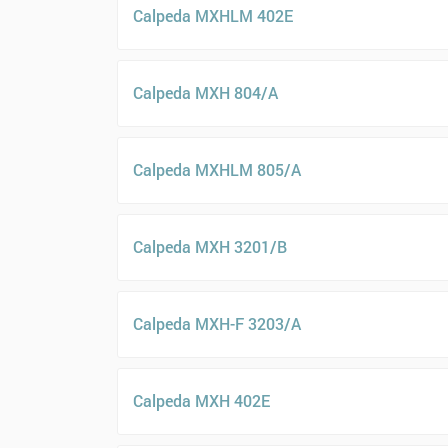
Calpeda MXHLM 402E
Calpeda MXH 804/A
Calpeda MXHLM 805/A
Calpeda MXH 3201/B
Calpeda MXH-F 3203/A
Calpeda MXH 402E