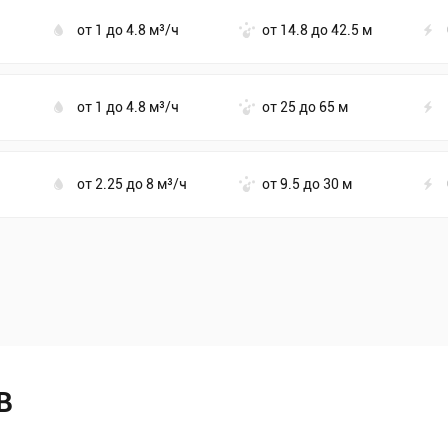
от 1 до 4.8 м³/ч
от 14.8 до 42.5 м
от 1 до 4.8 м³/ч
от 25 до 65 м
от 2.25 до 8 м³/ч
от 9.5 до 30 м
В