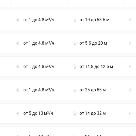
от 1 до 4.8 м³/ч
от 19 до 53.5 м
от 1 до 4.8 м³/ч
от 5.6 до 20 м
от 1 до 4.8 м³/ч
от 14.8 до 42.5 м
от 1 до 4.8 м³/ч
от 25 до 65 м
от 5 до 13 м³/ч
от 14 до 32 м