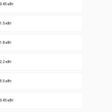
0.45 кВт
1.5 кВт
1.8 кВт
2.2 кВт
5.5 кВт
0.45 кВт