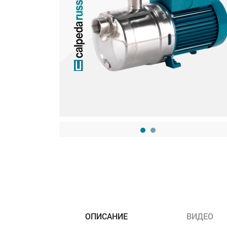
ОПИСАНИЕ
ВИДЕО