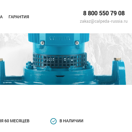
8 800 550 79 08
А
ГАРАНТИЯ
zakaz@calpeda-russia.ru
Я 60 МЕСЯЦЕВ
В НАЛИЧИИ