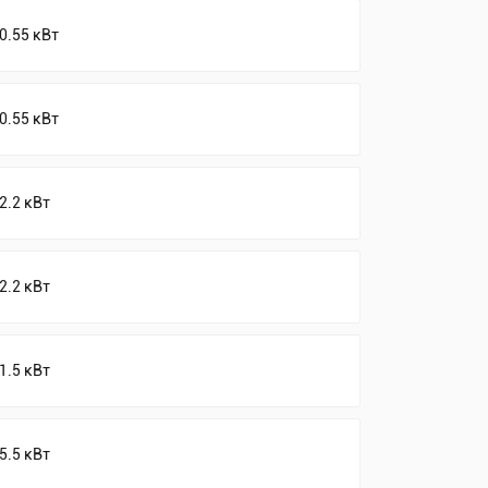
0.55 кВт
0.55 кВт
2.2 кВт
2.2 кВт
1.5 кВт
5.5 кВт