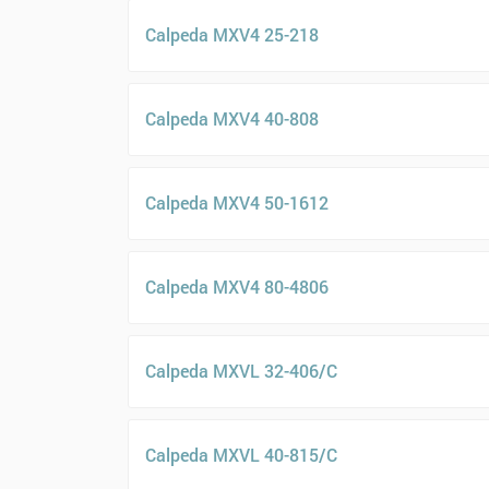
Calpeda MXV4 25-218
Calpeda MXV4 40-808
Calpeda MXV4 50-1612
Calpeda MXV4 80-4806
Calpeda MXVL 32-406/C
Calpeda MXVL 40-815/C