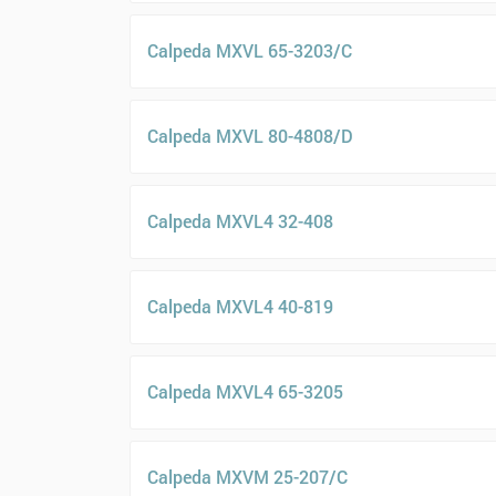
Calpeda MXVL 65-3203/C
Calpeda MXVL 80-4808/D
Calpeda MXVL4 32-408
Calpeda MXVL4 40-819
Calpeda MXVL4 65-3205
Calpeda MXVM 25-207/C