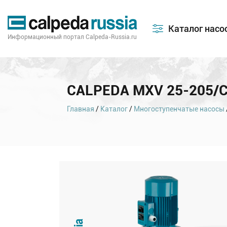
Каталог насо
Информационный портал Calpeda-Russia.ru
CALPEDA MXV 25-205/
Главная
/
Каталог
/
Многоступенчатые насосы