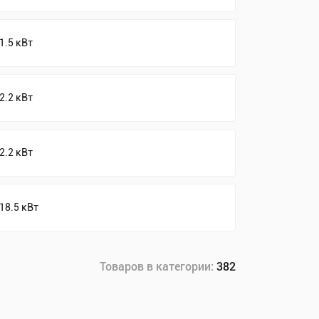
1.5 кВт
2.2 кВт
2.2 кВт
18.5 кВт
Товаров в категории:
382