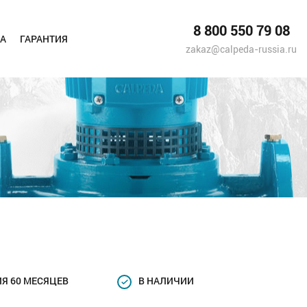
8 800 550 79 08
А
ГАРАНТИЯ
zakaz@calpeda-russia.ru
Я 60 МЕСЯЦЕВ
В НАЛИЧИИ