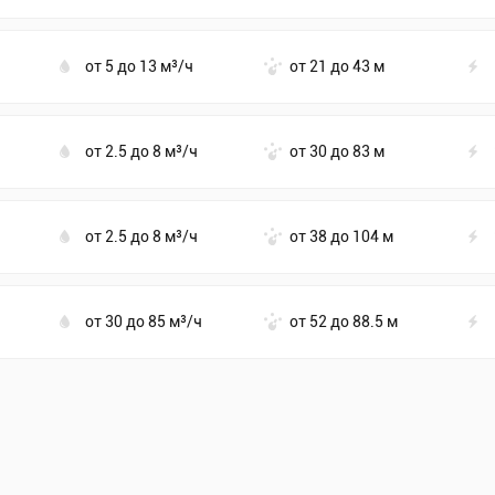
от 5 до 13 м³/ч
от 21 до 43 м
от 2.5 до 8 м³/ч
от 30 до 83 м
от 2.5 до 8 м³/ч
от 38 до 104 м
от 30 до 85 м³/ч
от 52 до 88.5 м