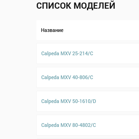
СПИСОК МОДЕЛЕЙ
Название
Calpeda MXV 25-214/C
Calpeda MXV 40-806/C
Calpeda MXV 50-1610/D
Calpeda MXV 80-4802/C