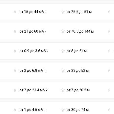
от 15 до 44 м³/ч
от 25.5 до 51 м
от 21 до 60 м³/ч
от 70.5 до 144 м
от 0.9 до 3.6 м³/ч
от 8 до 21 м
от 2 до 6.9 м³/ч
от 23 до 52 м
от 7 до 23.4 м³/ч
от 7 до 20.5 м
от 1 до 4.5 м³/ч
от 30 до 74 м