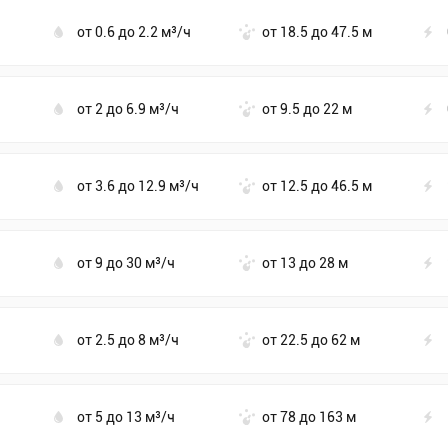
от 0.6 до 2.2 м³/ч
от 18.5 до 47.5 м
от 2 до 6.9 м³/ч
от 9.5 до 22 м
от 3.6 до 12.9 м³/ч
от 12.5 до 46.5 м
от 9 до 30 м³/ч
от 13 до 28 м
от 2.5 до 8 м³/ч
от 22.5 до 62 м
от 5 до 13 м³/ч
от 78 до 163 м