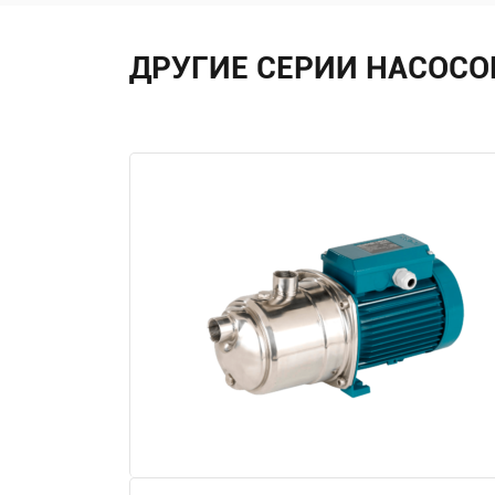
ДРУГИЕ СЕРИИ НАСОСО