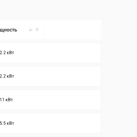
щность
2.2 кВт
2.2 кВт
11 кВт
5.5 кВт