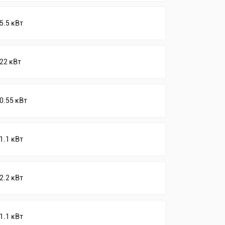
5.5 кВт
22 кВт
0.55 кВт
1.1 кВт
2.2 кВт
1.1 кВт