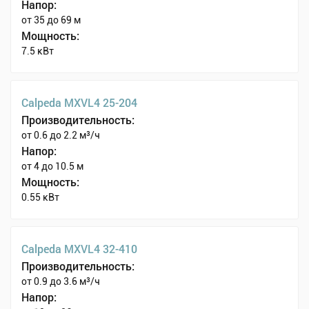
Напор:
от 35 до 69 м
Мощность:
7.5 кВт
Calpeda MXVL4 25-204
Производительность:
от 0.6 до 2.2 м³/ч
Напор:
от 4 до 10.5 м
Мощность:
0.55 кВт
Calpeda MXVL4 32-410
Производительность:
от 0.9 до 3.6 м³/ч
Напор: