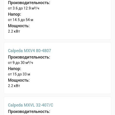
Производительность:
от 3.6 до 12.9 м³/ч
Напор:
от 14.5 до 54 м
Мощность:
2.2 кВт
Calpeda MXV4 80-4807
Производительность:
от 9 до 30 м³/ч
Напор:
от 15 до 33 м
Мощность:
2.2 кВт
Calpeda MXVL 32-407/C
Производительность: