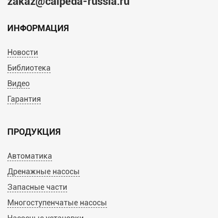
zakaz@calpeda-russia.ru
ИНФОРМАЦИЯ
Новости
Библиотека
Видео
Гарантия
ПРОДУКЦИЯ
Автоматика
Дренажные насосы
Запасные части
Многоступенчатые насосы