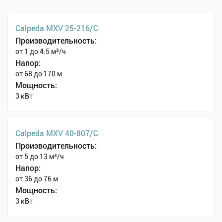
Calpeda MXV 25-216/C
Производительность:
от 1 до 4.5 м³/ч
Напор:
от 68 до 170 м
Мощность:
3 кВт
Calpeda MXV 40-807/C
Производительность:
от 5 до 13 м³/ч
Напор:
от 36 до 76 м
Мощность:
3 кВт