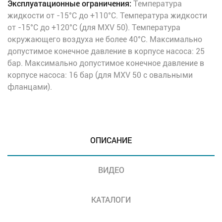
Эксплуатационные ограничения:
Температура
жидкости от -15°C до +110°C. Температура жидкости
от -15°C до +120°C (для MXV 50). Температура
окружающего воздуха не более 40°C. Максимально
допустимое конечное давление в корпусе насоса: 25
бар. Максимально допустимое конечное давление в
корпусе насоса: 16 бар (для MXV 50 с овальными
фланцами).
ОПИСАНИЕ
ВИДЕО
КАТАЛОГИ