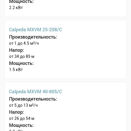
Мощность:
2.2 кВт
Calpeda MXVM 25-208/C
Производительность:
от 1 до 4.5 м³/ч
Напор:
от 34 до 85 м
Мощность:
1.5 кВт
Calpeda MXVM 40-805/C
Производительность:
от 5 до 13 м³/ч
Напор:
от 26 до 54 м
Мощность: