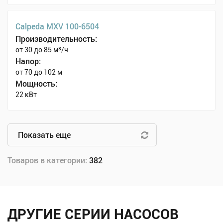
Calpeda MXV 100-6504
Производительность:
от 30 до 85 м³/ч
Напор:
от 70 до 102 м
Мощность:
22 кВт
Показать еще
Товаров в категории:
382
ДРУГИЕ СЕРИИ НАСОСОВ