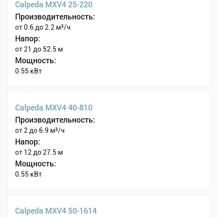
Calpeda MXV4 25-220
Производительность:
от 0.6 до 2.2 м³/ч
Напор:
от 21 до 52.5 м
Мощность:
0.55 кВт
Calpeda MXV4 40-810
Производительность:
от 2 до 6.9 м³/ч
Напор:
от 12 до 27.5 м
Мощность:
0.55 кВт
Calpeda MXV4 50-1614