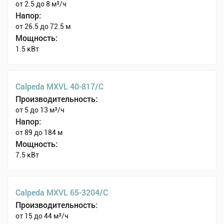
от 2.5 до 8 м³/ч
Напор:
от 26.5 до 72.5 м
Мощность:
1.5 кВт
Calpeda MXVL 40-817/C
Производительность:
от 5 до 13 м³/ч
Напор:
от 89 до 184 м
Мощность:
7.5 кВт
Calpeda MXVL 65-3204/C
Производительность:
от 15 до 44 м³/ч