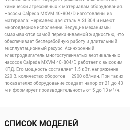
химически агрессивных к материалам оборудования.
Насосы Calpeda MXVM 40-804/D изготовлены из
материала: Нержавеющая сталь AISI 304 и имеют
многоядерное исполнение. Ведущие механизмы
смазываются самой перекачиваемой жидкостью, что
обеспечивает бесперебойную работу и длительный
эксплуатационный ресурс. Асинхронный
электродвигатель многоступенчатых вертикальных
насосов Calpeda MXVM 40-804/D работает с высоким
КПД. Его мощность составляет 1.5 кВт, напряжение —
220 В, количество оборотов — 2900 об/мин. При таких
показателях оборудование создает напор от 21 до 43
м и формирует производительность от 5 до 13 м³/ч.
СПИСОК МОДЕЛЕЙ