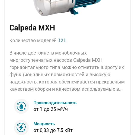
Calpeda MXH
Количество моделей
121
В числе достоинств моноблочных
многоступенчатых насосов Calpeda MXH
горизонтального типа можно отметить широту их
функциональных возможностей и высокую
надежность, которая обеспечивается прекрасным
качеством сборки и качеством используемых в...
Производительность
от 1 до 25 м³/ч
Мощность
от 0,33 до 7,5 кВт