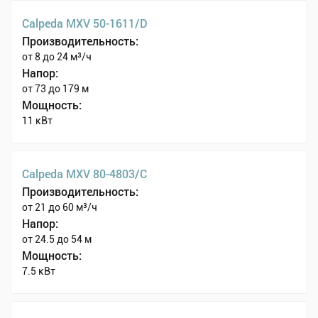
Calpeda MXV 50-1611/D
Производительность:
от 8 до 24 м³/ч
Напор:
от 73 до 179 м
Мощность:
11 кВт
Calpeda MXV 80-4803/C
Производительность:
от 21 до 60 м³/ч
Напор:
от 24.5 до 54 м
Мощность:
7.5 кВт