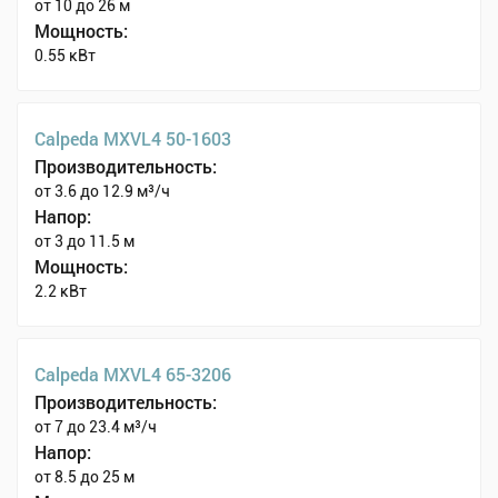
от 10 до 26 м
Мощность:
0.55 кВт
Calpeda MXVL4 50-1603
Производительность:
от 3.6 до 12.9 м³/ч
Напор:
от 3 до 11.5 м
Мощность:
2.2 кВт
Calpeda MXVL4 65-3206
Производительность:
от 7 до 23.4 м³/ч
Напор:
от 8.5 до 25 м