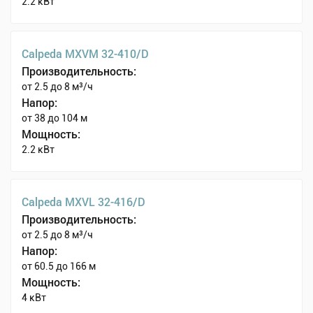
2.2 кВт
Calpeda MXVM 32-410/D
Производительность:
от 2.5 до 8 м³/ч
Напор:
от 38 до 104 м
Мощность:
2.2 кВт
Calpeda MXVL 32-416/D
Производительность:
от 2.5 до 8 м³/ч
Напор:
от 60.5 до 166 м
Мощность:
4 кВт