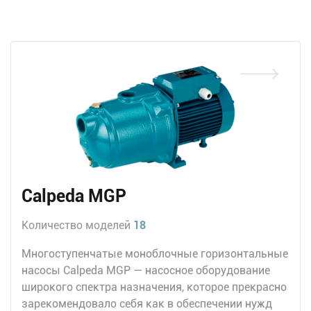
Calpeda MGP
Количество моделей
18
Многоступенчатые моноблочные горизонтальные
насосы Calpeda MGP — насосное оборудование
широкого спектра назначения, которое прекрасно
зарекомендовало себя как в обеспечении нужд