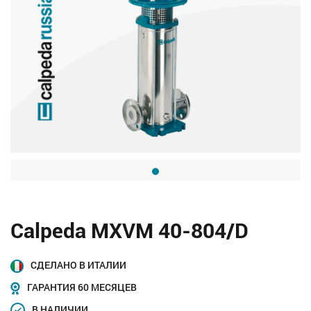
Calpeda MXVM 40-804/D
СДЕЛАНО В ИТАЛИИ
ГАРАНТИЯ 60 МЕСЯЦЕВ
В НАЛИЧИИ