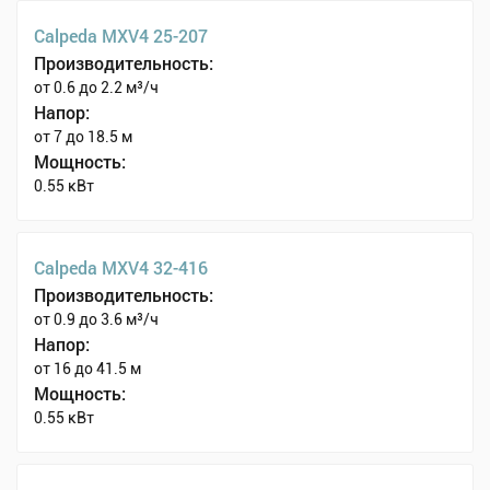
Calpeda MXV4 25-207
Производительность:
от 0.6 до 2.2 м³/ч
Напор:
от 7 до 18.5 м
Мощность:
0.55 кВт
Calpeda MXV4 32-416
Производительность:
от 0.9 до 3.6 м³/ч
Напор:
от 16 до 41.5 м
Мощность:
0.55 кВт