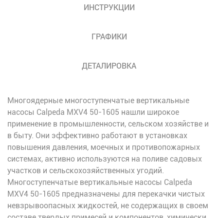
ИНСТРУКЦИИ
ГРАФИКИ
ДЕТАЛИРОВКА
Многоядерные многоступенчатые вертикальные
насосы Calpeda MXV4 50-1605 нашли широкое
применение в промышленности, сельском хозяйстве и
в быту. Они эффективно работают в установках
повышения давления, моечных и противопожарных
системах, активно используются на поливе садовых
участков и сельскохозяйственных угодий.
Многоступенчатые вертикальные насосы Calpeda
MXV4 50-1605 предназначены для перекачки чистых
невзрывоопасных жидкостей, не содержащих в своем
составе твердых примесей и компонентов, химически