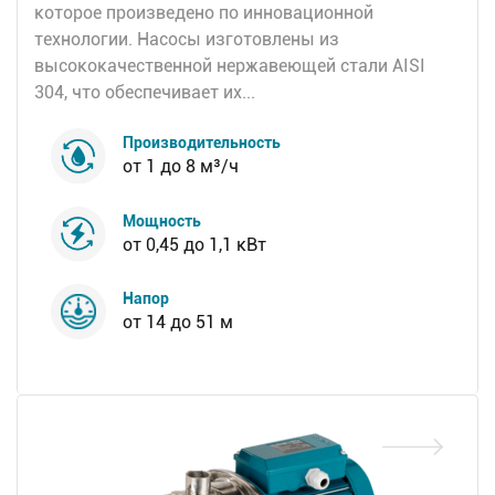
которое произведено по инновационной
технологии. Насосы изготовлены из
высококачественной нержавеющей стали AISI
304, что обеспечивает их...
Производительность
от 1 до 8 м³/ч
Мощность
от 0,45 до 1,1 кВт
Напор
от 14 до 51 м