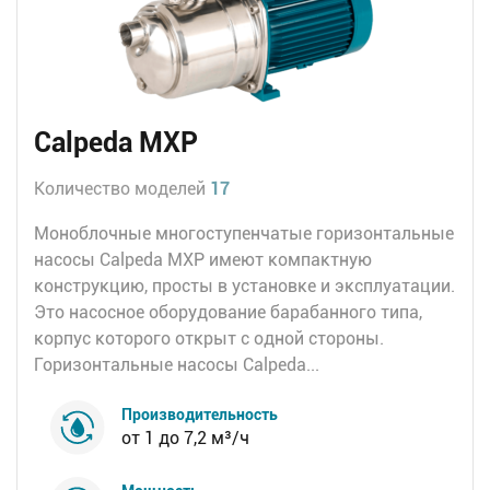
Calpeda MXP
Количество моделей
17
Моноблочные многоступенчатые горизонтальные
насосы Calpeda MXP имеют компактную
конструкцию, просты в установке и эксплуатации.
Это насосное оборудование барабанного типа,
корпус которого открыт с одной стороны.
Горизонтальные насосы Calpeda...
Производительность
от 1 до 7,2 м³/ч