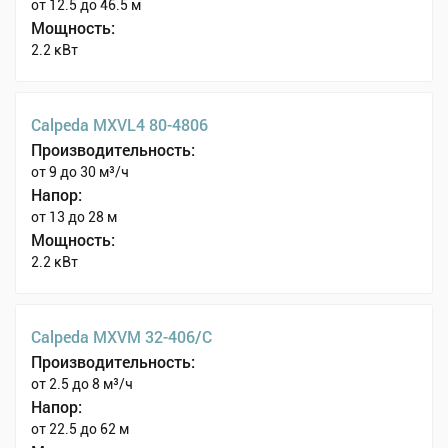
от 12.5 до 46.5 м
Мощность:
2.2 кВт
Calpeda MXVL4 80-4806
Производительность:
от 9 до 30 м³/ч
Напор:
от 13 до 28 м
Мощность:
2.2 кВт
Calpeda MXVM 32-406/C
Производительность:
от 2.5 до 8 м³/ч
Напор:
от 22.5 до 62 м