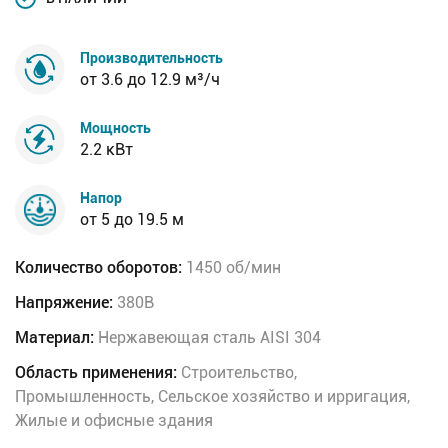
Производительность
от 3.6 до 12.9 м³/ч
Мощность
2.2 кВт
Напор
от 5 до 19.5 м
Количество оборотов:
1450 об/мин
Напряжение:
380В
Материал:
Нержавеющая сталь AISI 304
Область применения:
Строительство,
Промышленность, Сельское хозяйство и ирригация,
Жилые и офисные здания