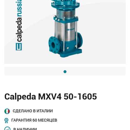
Calpeda MXV4 50-1605
СДЕЛАНО В ИТАЛИИ
ГАРАНТИЯ 60 МЕСЯЦЕВ
В НАЛИЧИИ