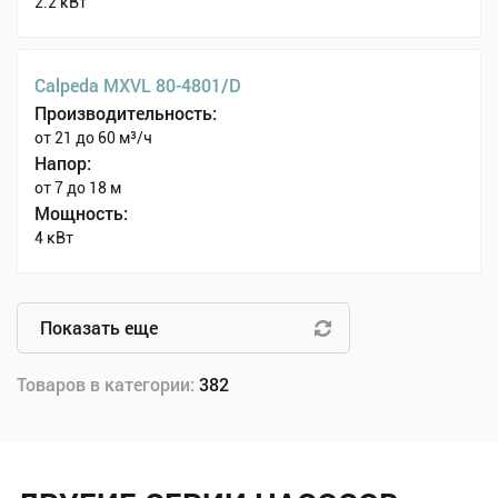
2.2 кВт
Calpeda MXVL 80-4801/D
Производительность:
от 21 до 60 м³/ч
Напор:
от 7 до 18 м
Мощность:
4 кВт
Показать еще
Товаров в категории:
382