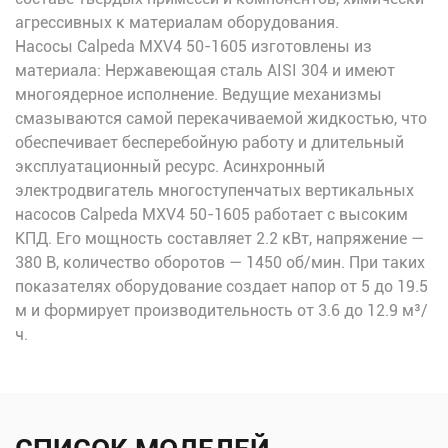
агрессивных к материалам оборудования.
Насосы Calpeda MXV4 50-1605 изготовлены из
материала: Нержавеющая сталь AISI 304 и имеют
многоядерное исполнение. Ведущие механизмы
смазываются самой перекачиваемой жидкостью, что
обеспечивает бесперебойную работу и длительный
эксплуатационный ресурс. Асинхронный
электродвигатель многоступенчатых вертикальных
насосов Calpeda MXV4 50-1605 работает с высоким
КПД. Его мощность составляет 2.2 кВт, напряжение —
380 В, количество оборотов — 1450 об/мин. При таких
показателях оборудование создает напор от 5 до 19.5
м и формирует производительность от 3.6 до 12.9 м³/
ч.