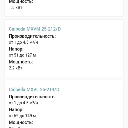
Мощность:
1.5 кВт
Calpeda MXVM 25-212/D
Производительность:
от 1 до 4.5 м³/ч
Напор:
от 51 до 127 м
Мощность:
2.2 кВт
Calpeda MXVL 25-214/D
Производительность:
от 1 до 4.5 м³/ч
Напор:
от 59 до 149 м
Мощность: