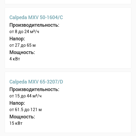
Calpeda MXV 50-1604/C
Производительность:
от 8 до 24 м³/ч
Напор:
от 27 до 65 м
Мощность:
4 кВт
Calpeda MXV 65-3207/D
Производительность:
от 15 до 44 м³/ч
Напор:
от 61.5 до 121 м
Мощность:
15 кВт