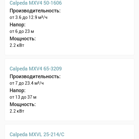
Calpeda MXV4 50-1606
Производительность:
от 3.6 до 12.9 м³/ч
Напор:
от 6 до 23 м
Мощность:
2.2 кВт
Calpeda MXV4 65-3209
Производительность:
от 7 до 23.4 м³/ч
Напор:
от 13 до 37 м
Мощность:
2.2 кВт
Calpeda MXVL 25-214/C