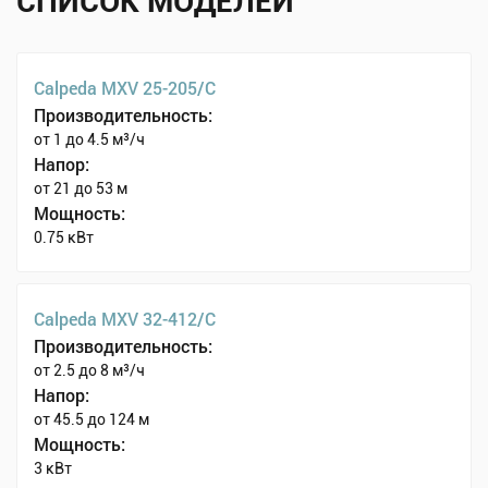
СПИСОК МОДЕЛЕЙ
Calpeda MXV 25-205/C
Производительность:
от 1 до 4.5 м³/ч
Напор:
от 21 до 53 м
Мощность:
0.75 кВт
Calpeda MXV 32-412/C
Производительность:
от 2.5 до 8 м³/ч
Напор:
от 45.5 до 124 м
Мощность:
3 кВт