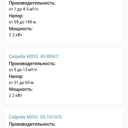
Производительность:
от 1 до 4.5 м³/ч
Напор:
от 59 до 149 м
Мощность:
2.2 кВт
Calpeda MXVL 40-806/C
Производительность:
от 5 до 13 м³/ч
Напор:
от 31 до 65 м
Мощность:
2.2 кВт
Calpeda MXVL 50-1610/D
Производительность: