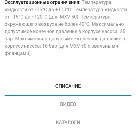
Эксплуатационные ограничения:
Температура
жидкости от -15°C до +110°C. Температура жидкости
от -15°C до +120°C (для MXV 50). Температура
окружающего воздуха не более 40°C. Максимально
допустимое конечное давление в корпусе насоса: 25
бар. Максимально допустимое конечное давление в
корпусе насоса: 16 бар (для MXV 50 с овальными
фланцами).
ОПИСАНИЕ
ВИДЕО
КАТАЛОГИ