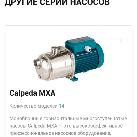
ДРУГИЕ СЕРИИ НАСОСОВ
Calpeda MXA
Количество моделей
14
Моноблочные горизонтальные многоступенчатые
насосы Calpeda MXA — это высокоэффективное
профессиональное насосное оборудование,