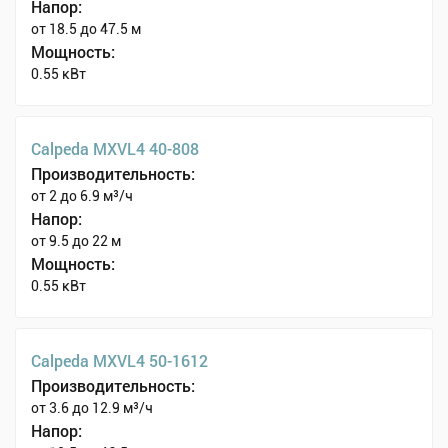
Напор:
от 18.5 до 47.5 м
Мощность:
0.55 кВт
Calpeda MXVL4 40-808
Производительность:
от 2 до 6.9 м³/ч
Напор:
от 9.5 до 22 м
Мощность:
0.55 кВт
Calpeda MXVL4 50-1612
Производительность:
от 3.6 до 12.9 м³/ч
Напор: