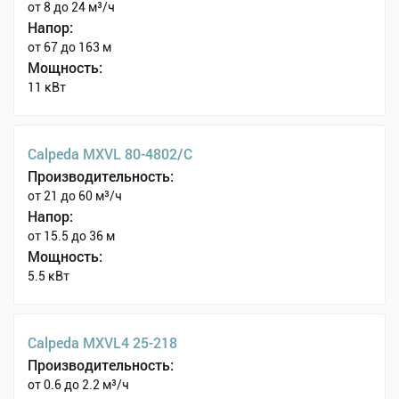
от 8 до 24 м³/ч
Напор:
от 67 до 163 м
Мощность:
11 кВт
Calpeda MXVL 80-4802/C
Производительность:
от 21 до 60 м³/ч
Напор:
от 15.5 до 36 м
Мощность:
5.5 кВт
Calpeda MXVL4 25-218
Производительность:
от 0.6 до 2.2 м³/ч