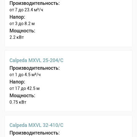
Производительность:
от 7 до 23.4 м³/ч
Напор:
от 3 до 8.2 м
Мощность:
2.2 кВт
Calpeda MXVL 25-204/C
Производительность:
от 1 до 4.5 м³/ч
Напор:
от 17 до 42.5 м
Мощность:
0.75 кВт
Calpeda MXVL 32-410/C
Производительность: