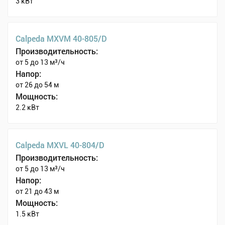
3 кВт
Calpeda MXVM 40-805/D
Производительность:
от 5 до 13 м³/ч
Напор:
от 26 до 54 м
Мощность:
2.2 кВт
Calpeda MXVL 40-804/D
Производительность:
от 5 до 13 м³/ч
Напор:
от 21 до 43 м
Мощность:
1.5 кВт