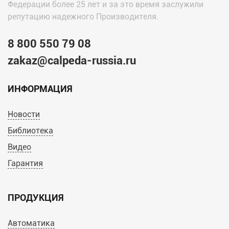
Федерации более 25 лет и за это время заслужили
репутацию надежного Производителя.
8 800 550 79 08
zakaz@calpeda-russia.ru
ИНФОРМАЦИЯ
Новости
Библиотека
Видео
Гарантия
ПРОДУКЦИЯ
Автоматика