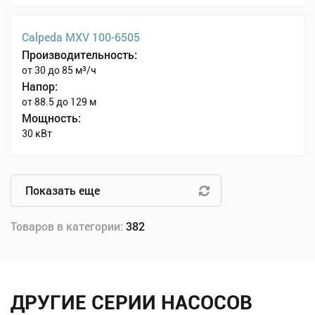
Calpeda MXV 100-6505
Производительность:
от 30 до 85 м³/ч
Напор:
от 88.5 до 129 м
Мощность:
30 кВт
Показать еще
Товаров в категории:
382
ДРУГИЕ СЕРИИ НАСОСОВ