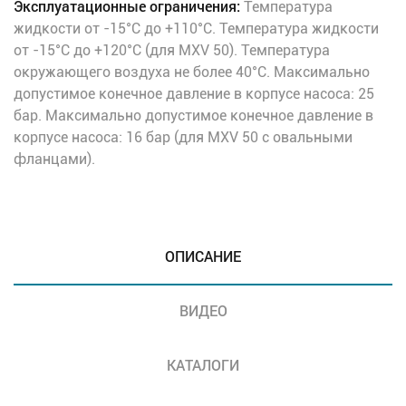
Эксплуатационные ограничения:
Температура
жидкости от -15°C до +110°C. Температура жидкости
от -15°C до +120°C (для MXV 50). Температура
окружающего воздуха не более 40°C. Максимально
допустимое конечное давление в корпусе насоса: 25
бар. Максимально допустимое конечное давление в
корпусе насоса: 16 бар (для MXV 50 с овальными
фланцами).
ОПИСАНИЕ
ВИДЕО
КАТАЛОГИ