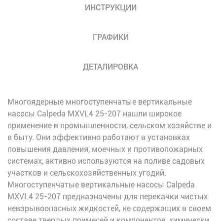
ИНСТРУКЦИИ
ГРАФИКИ
ДЕТАЛИРОВКА
Многоядерные многоступенчатые вертикальные
насосы Calpeda MXVL4 25-207 нашли широкое
применение в промышленности, сельском хозяйстве и
в быту. Они эффективно работают в установках
повышения давления, моечных и противопожарных
системах, активно используются на поливе садовых
участков и сельскохозяйственных угодий.
Многоступенчатые вертикальные насосы Calpeda
MXVL4 25-207 предназначены для перекачки чистых
невзрывоопасных жидкостей, не содержащих в своем
составе твердых примесей и компонентов, химически