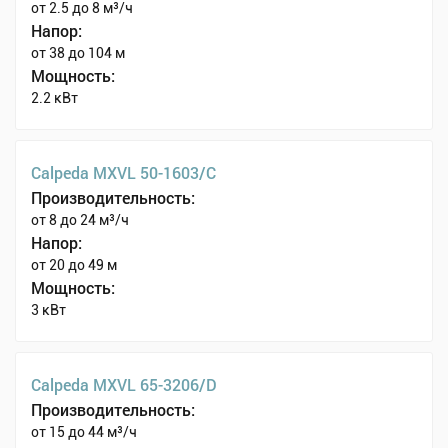
от 2.5 до 8 м³/ч
Напор:
от 38 до 104 м
Мощность:
2.2 кВт
Calpeda MXVL 50-1603/C
Производительность:
от 8 до 24 м³/ч
Напор:
от 20 до 49 м
Мощность:
3 кВт
Calpeda MXVL 65-3206/D
Производительность:
от 15 до 44 м³/ч