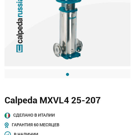
Calpeda MXVL4 25-207
СДЕЛАНО В ИТАЛИИ
ГАРАНТИЯ 60 МЕСЯЦЕВ
В НАЛИЧИИ