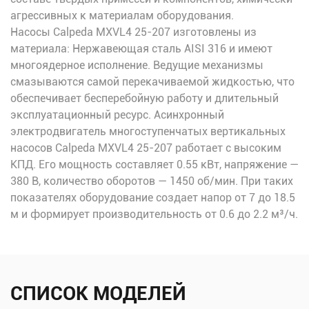
агрессивных к материалам оборудования.
Насосы Calpeda MXVL4 25-207 изготовлены из
материала: Нержавеющая сталь AISI 316 и имеют
многоядерное исполнение. Ведущие механизмы
смазываются самой перекачиваемой жидкостью, что
обеспечивает бесперебойную работу и длительный
эксплуатационный ресурс. Асинхронный
электродвигатель многоступенчатых вертикальных
насосов Calpeda MXVL4 25-207 работает с высоким
КПД. Его мощность составляет 0.55 кВт, напряжение —
380 В, количество оборотов — 1450 об/мин. При таких
показателях оборудование создает напор от 7 до 18.5
м и формирует производительность от 0.6 до 2.2 м³/ч.
СПИСОК МОДЕЛЕЙ