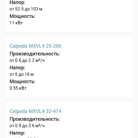
Напор:
от 52.5 до 103 м
Мощность:
11 кВт
Calpeda MXVL4 25-206
Производительность:
от 0.6 до 2.2 м³/ч
Напор:
от 6 до 16 м
Мощность:
0.55 кВт
Calpeda MXVL4 32-414
Производительность:
от 0.9 до 3.6 м³/ч
Напор: