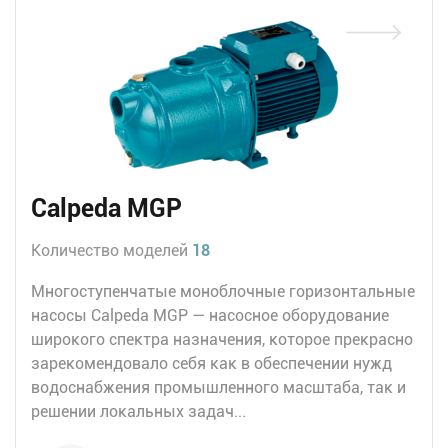
Calpeda MGP
Количество моделей
18
Многоступенчатые моноблочные горизонтальные
насосы Calpeda MGP — насосное оборудование
широкого спектра назначения, которое прекрасно
зарекомендовало себя как в обеспечении нужд
водоснабжения промышленного масштаба, так и
решении локальных задач...