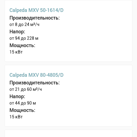
Calpeda MXV 50-1614/D
Производительность:
от 8 до 24 м³/ч
Напор:
от 94 до 228 м
Мощность:
15 кВт
Calpeda MXV 80-4805/D
Производительность:
от 21 до 60 м³/ч
Напор:
от 44 до 90 м
Мощность:
15 кВт