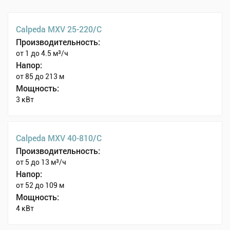
Calpeda MXV 25-220/C
Производительность:
от 1 до 4.5 м³/ч
Напор:
от 85 до 213 м
Мощность:
3 кВт
Calpeda MXV 40-810/C
Производительность:
от 5 до 13 м³/ч
Напор:
от 52 до 109 м
Мощность:
4 кВт