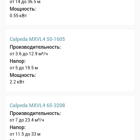
от 14 до 36.5 м
Мощность:
0.55 кВт
Calpeda MXVL4 50-1605
Производительность:
от 3.6 до 12.9 м³/ч
Напор:
от 5 до 19.5 м
Мощность:
2.2 кВт
Calpeda MXVL4 65-3208
Производительность:
от 7 до 23.4 м³/ч
Напор:
от 11.5 до 33 м