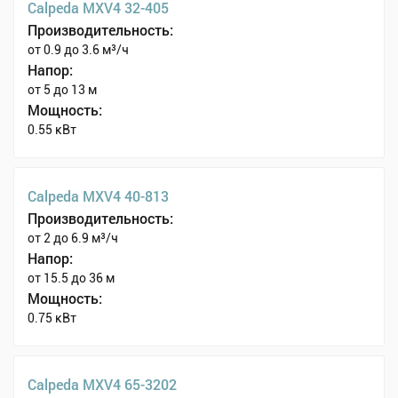
Calpeda MXV4 32-405
Производительность:
от 0.9 до 3.6 м³/ч
Напор:
от 5 до 13 м
Мощность:
0.55 кВт
Calpeda MXV4 40-813
Производительность:
от 2 до 6.9 м³/ч
Напор:
от 15.5 до 36 м
Мощность:
0.75 кВт
Calpeda MXV4 65-3202