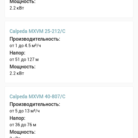
Мощность:
2.2 кВт
Calpeda MXVM 25-212/C
Производительность:
от 1 до 4.5 м³/ч
Напор:
от 51 до 127 м
Мощность:
2.2 кВт
Calpeda MXVM 40-807/C
Производительность:
от 5 до 13 м³/ч
Напор:
от 36 до 76 м
Мощность: