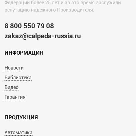
Федерации более 25 лет и за это время заслужили
репутацию надежного Производителя.
8 800 550 79 08
zakaz@calpeda-russia.ru
ИНФОРМАЦИЯ
Новости
Библиотека
Видео
Гарантия
ПРОДУКЦИЯ
Автоматика