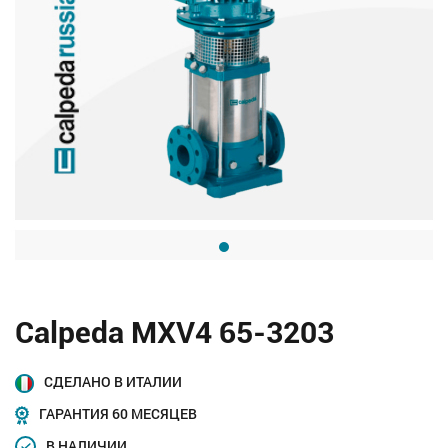
Calpeda MXV4 65-3203
СДЕЛАНО В ИТАЛИИ
ГАРАНТИЯ 60 МЕСЯЦЕВ
В НАЛИЧИИ