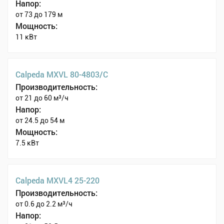
Напор:
от 73 до 179 м
Мощность:
11 кВт
Calpeda MXVL 80-4803/C
Производительность:
от 21 до 60 м³/ч
Напор:
от 24.5 до 54 м
Мощность:
7.5 кВт
Calpeda MXVL4 25-220
Производительность:
от 0.6 до 2.2 м³/ч
Напор: