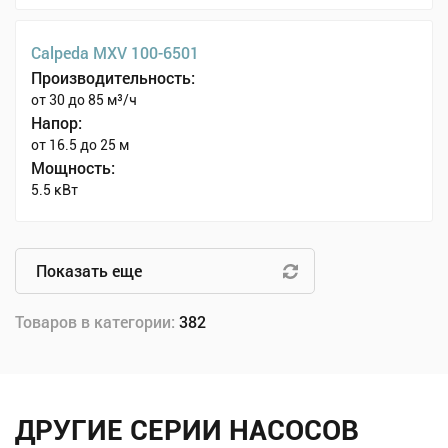
Calpeda MXV 100-6501
Производительность:
от 30 до 85 м³/ч
Напор:
от 16.5 до 25 м
Мощность:
5.5 кВт
Показать еще
Товаров в категории:
382
ДРУГИЕ СЕРИИ НАСОСОВ