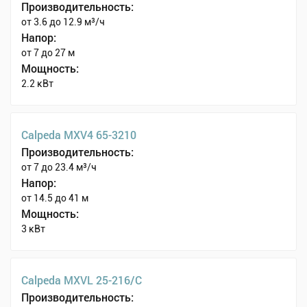
Производительность:
от 3.6 до 12.9 м³/ч
Напор:
от 7 до 27 м
Мощность:
2.2 кВт
Calpeda MXV4 65-3210
Производительность:
от 7 до 23.4 м³/ч
Напор:
от 14.5 до 41 м
Мощность:
3 кВт
Calpeda MXVL 25-216/C
Производительность: