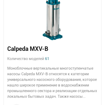
Calpeda MXV-B
Количество моделей
61
Моноблочные вертикальные многоступенчатые
насосы Calpeda MXV-B относятся к категории
универсального насосного оборудования, которое
нашло широкое применение в водоснабжении
промышленного сектора и реализации отдельных
локальных бытовых задач. Также насосы...