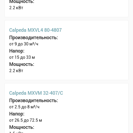
Мощность:
2.2 кВт
Calpeda MXVL4 80-4807
Производительность:
от 9 до 30 м³/ч
Напор:
от 15 до 33 м
Мощность:
2.2 кВт
Calpeda MXVM 32-407/C
Производительность:
от 2.5 до 8 м³/ч
Напор:
от 26.5 до 72.5 м
Мощность: