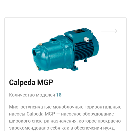
Calpeda MGP
Количество моделей
18
Многоступенчатые моноблочные горизонтальные
насосы Calpeda MGP — насосное оборудование
широкого спектра назначения, которое прекрасно
зарекомендовало себя как в обеспечении нужд