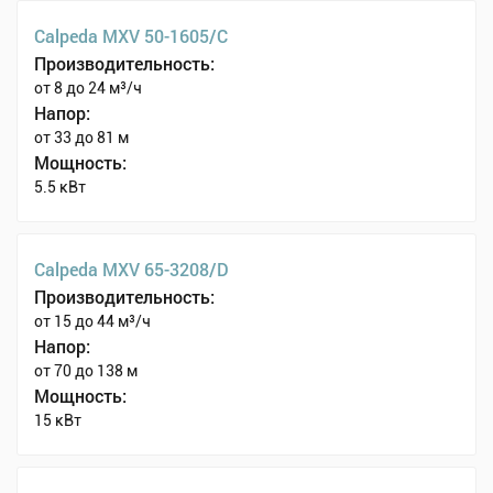
Calpeda MXV 50-1605/C
Производительность:
от 8 до 24 м³/ч
Напор:
от 33 до 81 м
Мощность:
5.5 кВт
Calpeda MXV 65-3208/D
Производительность:
от 15 до 44 м³/ч
Напор:
от 70 до 138 м
Мощность:
15 кВт