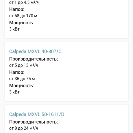
от 1 до 4.5 м³/ч
Напор:
от 68 до 170 м
Мощность:
3 кВт
Calpeda MXVL 40-807/C
Производительность:
от 5 до 13 м³/ч
Напор:
от 36 до 76 м
Мощность:
3 кВт
Calpeda MXVL 50-1611/D
Производительность:
от 8 до 24 м³/ч