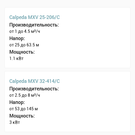
Calpeda MXV 25-206/C
Производительность:
от 1 до 4.5 м³/ч
Напор:
от 25 до 63.5 м
Мощность:
1.1 кВт
Calpeda MXV 32-414/C
Производительность:
от 2.5 до 8 м³/ч
Напор:
от 53 до 145 м
Мощность:
3 кВт