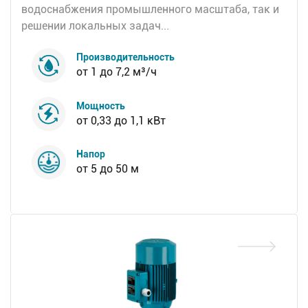
водоснабжения промышленного масштаба, так и
решении локальных задач...
Производительность
от 1 до 7,2 м³/ч
Мощность
от 0,33 до 1,1 кВт
Напор
от 5 до 50 м