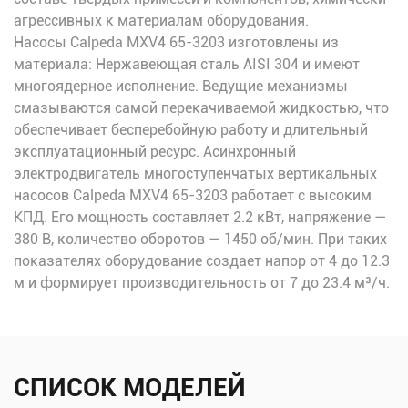
агрессивных к материалам оборудования.
Насосы Calpeda MXV4 65-3203 изготовлены из
материала: Нержавеющая сталь AISI 304 и имеют
многоядерное исполнение. Ведущие механизмы
смазываются самой перекачиваемой жидкостью, что
обеспечивает бесперебойную работу и длительный
эксплуатационный ресурс. Асинхронный
электродвигатель многоступенчатых вертикальных
насосов Calpeda MXV4 65-3203 работает с высоким
КПД. Его мощность составляет 2.2 кВт, напряжение —
380 В, количество оборотов — 1450 об/мин. При таких
показателях оборудование создает напор от 4 до 12.3
м и формирует производительность от 7 до 23.4 м³/ч.
СПИСОК МОДЕЛЕЙ