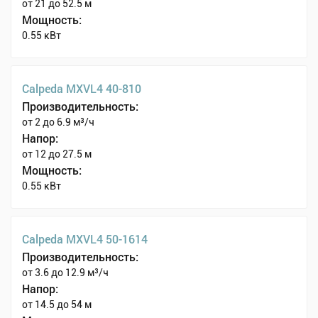
от 21 до 52.5 м
Мощность:
0.55 кВт
Calpeda MXVL4 40-810
Производительность:
от 2 до 6.9 м³/ч
Напор:
от 12 до 27.5 м
Мощность:
0.55 кВт
Calpeda MXVL4 50-1614
Производительность:
от 3.6 до 12.9 м³/ч
Напор:
от 14.5 до 54 м